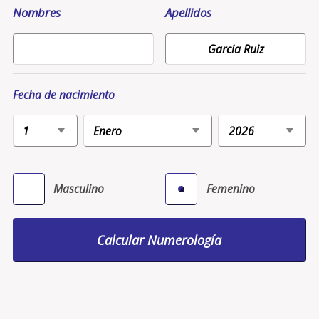
Nombres
Apellidos
Fecha de nacimiento
Masculino
Femenino