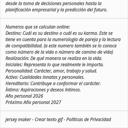
desde la toma de decisiones personales hasta la
planificación empresarial y la predicción del futuro.
Numeros que se calculan online:
Destino:
Cuál es su destino o cuál es su karma. Este se
tiene en cuenta para la numerologia de pareja y la lectura
de compatibilidad. (a este numero también se lo conoce
como número de la vida o número de camino de vida)
Realización:
De qué manera se realiza en la vida.
Iniciales:
Representa lo que realmente le importa.
Personalidad:
Carácter, amor, trabajo y salud.
Activo:
Cualidades innatas y personales.
Hereditario:
Contribuye a conformar el carácter.
Íntimo:
Aspiraciones y deseos íntimos.
Año personal 2026
Próximo Año personal 2027
jersey maker
-
Crear texto gif
-
Políticas de Privacidad