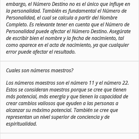
embargo, el Número Destino no es el único que influye en
la personalidad. También es fundamental el Número de
Personalidad, el cual se calcula a partir del Nombre
Completo. Es relevante tener en cuenta que el Número de
Personalidad puede afectar el Número Destino. Asegúrate
de escribir bien el nombre y la fecha de nacimiento, tal
como aparece en el acta de nacimiento, ya que cualquier
error puede afectar el resultado.
Cuales son números maestros?
Los números maestros son el número 11 y el número 22.
Estos se consideran maestros porque se cree que tienen
más potencial, más energía y que tienen la capacidad de
crear cambios valiosos que ayuden a las personas a
alcanzar su máximo potencial. También se cree que
representan un nivel superior de conciencia y de
espiritualidad.