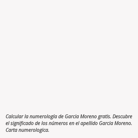
Calcular la numerología de Garcia Moreno gratis. Descubre
el significado de los números en el apellido Garcia Moreno.
Carta numerologica.