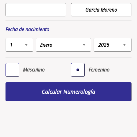
Fecha de nacimiento
Masculino
Femenino