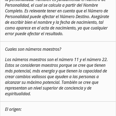
Personalidad, el cual se calcula a partir del Nombre
Completo. Es relevante tener en cuenta que el Número de
Personalidad puede afectar el Número Destino. Asegúrate
de escribir bien el nombre y la fecha de nacimiento, tal
como aparece en el acta de nacimiento, ya que cualquier
error puede afectar el resultado.
Cuales son números maestros?
Los números maestros son el número 11 y el número 22.
Estos se consideran maestros porque se cree que tienen
más potencial, más energía y que tienen la capacidad de
crear cambios valiosos que ayuden a las personas a
alcanzar su máximo potencial. También se cree que
representan un nivel superior de conciencia y de
espiritualidad.
El origen: