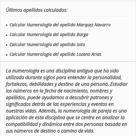
Últimos apellidos calculados:
Calcular Numerología del apellido Marquez Navarro
■
Calcular Numerología del apellido Barga
■
Calcular Numerología del apellido Soto
■
Calcular Numerología del apellido Lozano Arias
■
La numerologia es una disciplina antigua que ha sido
utilizada durante siglos para entender la personalidad,
fortalezas, debilidades y destino de una persona. Estudiar
los números en la fecha de nacimiento, nombres y
apellidos, puede ayudarnos a descubrir patrones y
significados detrás de las experiencias y eventos en
nuestras vidas. Además, la numerologia de pareja es una
aplicación de esta disciplina que se centra en analizar la
compatibilidad y dinámica entre dos personas basada en
sus números de destino o camino de vida.