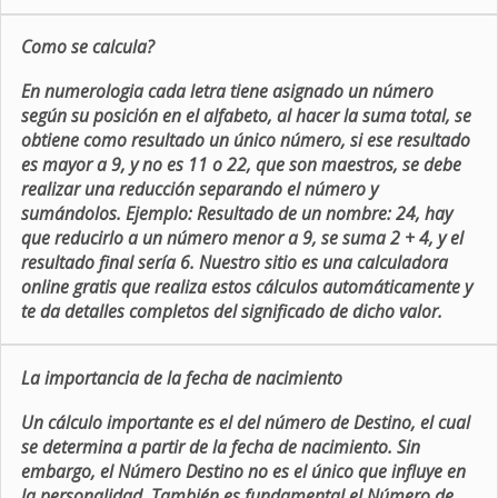
Como se calcula?
En numerologia cada letra tiene asignado un número
según su posición en el alfabeto, al hacer la suma total, se
obtiene como resultado un único número, si ese resultado
es mayor a 9, y no es 11 o 22, que son maestros, se debe
realizar una reducción separando el número y
sumándolos. Ejemplo: Resultado de un nombre: 24, hay
que reducirlo a un número menor a 9, se suma 2 + 4, y el
resultado final sería 6. Nuestro sitio es una calculadora
online gratis que realiza estos cálculos automáticamente y
te da detalles completos del significado de dicho valor.
La importancia de la fecha de nacimiento
Un cálculo importante es el del número de Destino, el cual
se determina a partir de la fecha de nacimiento. Sin
embargo, el Número Destino no es el único que influye en
la personalidad. También es fundamental el Número de