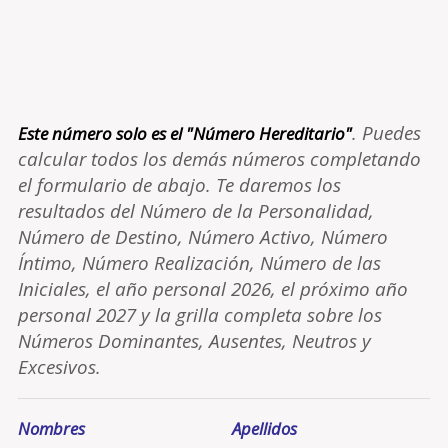
. Puedes
Este número solo es el "Número Hereditario"
calcular todos los demás números completando
el formulario de abajo. Te daremos los
resultados del Número de la Personalidad,
Número de Destino, Número Activo, Número
Íntimo, Número Realización, Número de las
Iniciales, el año personal 2026, el próximo año
personal 2027 y la grilla completa sobre los
Números Dominantes, Ausentes, Neutros y
Excesivos.
Nombres
Apellidos