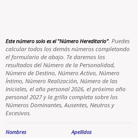
. Puedes
Este número solo es el "Número Hereditario"
calcular todos los demás números completando
el formulario de abajo. Te daremos los
resultados del Número de la Personalidad,
Número de Destino, Número Activo, Número
Íntimo, Número Realización, Número de las
Iniciales, el año personal 2026, el próximo año
personal 2027 y la grilla completa sobre los
Números Dominantes, Ausentes, Neutros y
Excesivos.
Nombres
Apellidos