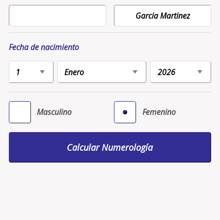
Fecha de nacimiento
Masculino
Femenino