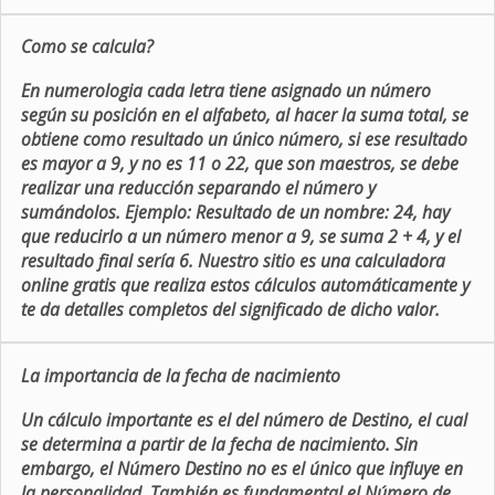
Como se calcula?
En numerologia cada letra tiene asignado un número
según su posición en el alfabeto, al hacer la suma total, se
obtiene como resultado un único número, si ese resultado
es mayor a 9, y no es 11 o 22, que son maestros, se debe
realizar una reducción separando el número y
sumándolos. Ejemplo: Resultado de un nombre: 24, hay
que reducirlo a un número menor a 9, se suma 2 + 4, y el
resultado final sería 6. Nuestro sitio es una calculadora
online gratis que realiza estos cálculos automáticamente y
te da detalles completos del significado de dicho valor.
La importancia de la fecha de nacimiento
Un cálculo importante es el del número de Destino, el cual
se determina a partir de la fecha de nacimiento. Sin
embargo, el Número Destino no es el único que influye en
la personalidad. También es fundamental el Número de