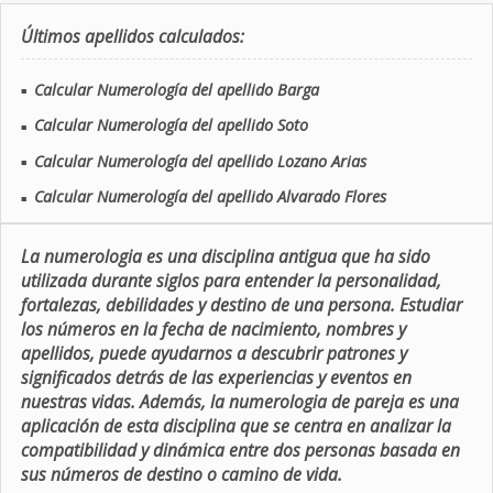
Últimos apellidos calculados:
Calcular Numerología del apellido Barga
■
Calcular Numerología del apellido Soto
■
Calcular Numerología del apellido Lozano Arias
■
Calcular Numerología del apellido Alvarado Flores
■
La numerologia es una disciplina antigua que ha sido
utilizada durante siglos para entender la personalidad,
fortalezas, debilidades y destino de una persona. Estudiar
los números en la fecha de nacimiento, nombres y
apellidos, puede ayudarnos a descubrir patrones y
significados detrás de las experiencias y eventos en
nuestras vidas. Además, la numerologia de pareja es una
aplicación de esta disciplina que se centra en analizar la
compatibilidad y dinámica entre dos personas basada en
sus números de destino o camino de vida.