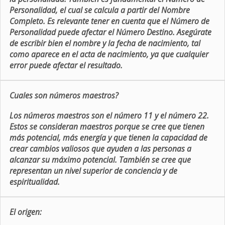
Personalidad, el cual se calcula a partir del Nombre
Completo. Es relevante tener en cuenta que el Número de
Personalidad puede afectar el Número Destino. Asegúrate
de escribir bien el nombre y la fecha de nacimiento, tal
como aparece en el acta de nacimiento, ya que cualquier
error puede afectar el resultado.
Cuales son números maestros?
Los números maestros son el número 11 y el número 22.
Estos se consideran maestros porque se cree que tienen
más potencial, más energía y que tienen la capacidad de
crear cambios valiosos que ayuden a las personas a
alcanzar su máximo potencial. También se cree que
representan un nivel superior de conciencia y de
espiritualidad.
El origen: