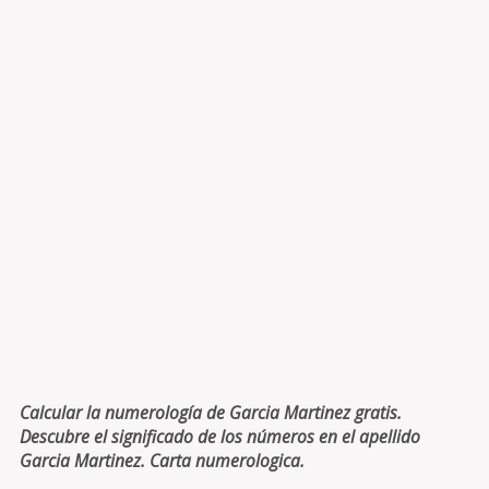
Calcular la numerología de Garcia Martinez gratis.
Descubre el significado de los números en el apellido
Garcia Martinez. Carta numerologica.