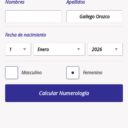
Nombres
Apellidos
Fecha de nacimiento
Masculino
Femenino