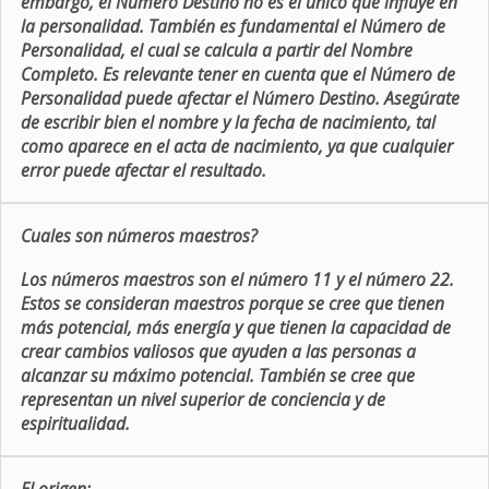
embargo, el Número Destino no es el único que influye en
la personalidad. También es fundamental el Número de
Personalidad, el cual se calcula a partir del Nombre
Completo. Es relevante tener en cuenta que el Número de
Personalidad puede afectar el Número Destino. Asegúrate
de escribir bien el nombre y la fecha de nacimiento, tal
como aparece en el acta de nacimiento, ya que cualquier
error puede afectar el resultado.
Cuales son números maestros?
Los números maestros son el número 11 y el número 22.
Estos se consideran maestros porque se cree que tienen
más potencial, más energía y que tienen la capacidad de
crear cambios valiosos que ayuden a las personas a
alcanzar su máximo potencial. También se cree que
representan un nivel superior de conciencia y de
espiritualidad.
El origen: