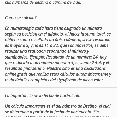
sus números de destino o camino de vida.
Como se calcula?
En numerologia cada letra tiene asignado un número
según su posición en el alfabeto, al hacer la suma total, se
obtiene como resultado un único número, si ese resultado
es mayor a 9, y no es 11 o 22, que son maestros, se debe
realizar una reducción separando el número y
sumándolos. Ejemplo: Resultado de un nombre: 24, hay
que reducirlo a un número menor a 9, se suma 2 + 4, y el
resultado final sería 6. Nuestro sitio es una calculadora
online gratis que realiza estos cálculos automáticamente y
te da detalles completos del significado de dicho valor.
La importancia de la fecha de nacimiento
Un cálculo importante es el del número de Destino, el cual
se determina a partir de la fecha de nacimiento. Sin