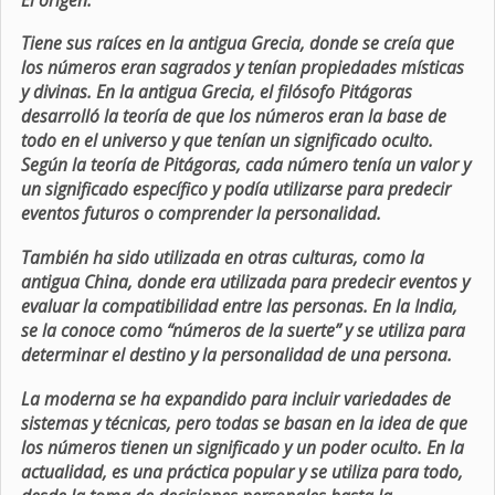
Tiene sus raíces en la antigua Grecia, donde se creía que
los números eran sagrados y tenían propiedades místicas
y divinas. En la antigua Grecia, el filósofo Pitágoras
desarrolló la teoría de que los números eran la base de
todo en el universo y que tenían un significado oculto.
Según la teoría de Pitágoras, cada número tenía un valor y
un significado específico y podía utilizarse para predecir
eventos futuros o comprender la personalidad.
También ha sido utilizada en otras culturas, como la
antigua China, donde era utilizada para predecir eventos y
evaluar la compatibilidad entre las personas. En la India,
se la conoce como “números de la suerte” y se utiliza para
determinar el destino y la personalidad de una persona.
La moderna se ha expandido para incluir variedades de
sistemas y técnicas, pero todas se basan en la idea de que
los números tienen un significado y un poder oculto. En la
actualidad, es una práctica popular y se utiliza para todo,