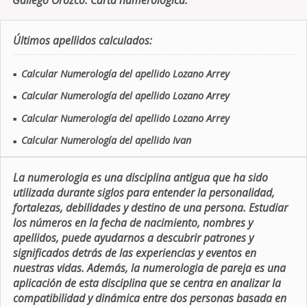
Gallego Orozco. Carta numerologica.
Últimos apellidos calculados:
Calcular Numerología del apellido Lozano Arrey
■
Calcular Numerología del apellido Lozano Arrey
■
Calcular Numerología del apellido Lozano Arrey
■
Calcular Numerología del apellido Ivan
■
La numerologia es una disciplina antigua que ha sido
utilizada durante siglos para entender la personalidad,
fortalezas, debilidades y destino de una persona. Estudiar
los números en la fecha de nacimiento, nombres y
apellidos, puede ayudarnos a descubrir patrones y
significados detrás de las experiencias y eventos en
nuestras vidas. Además, la numerologia de pareja es una
aplicación de esta disciplina que se centra en analizar la
compatibilidad y dinámica entre dos personas basada en