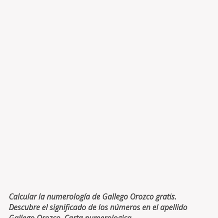
Calcular la numerología de Gallego Orozco gratis.
Descubre el significado de los números en el apellido