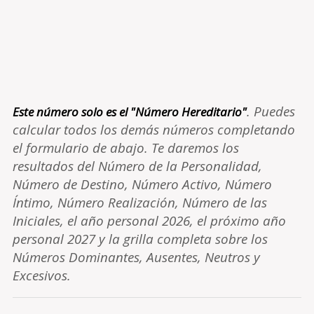
. Puedes
Este número solo es el "Número Hereditario"
calcular todos los demás números completando
el formulario de abajo. Te daremos los
resultados del Número de la Personalidad,
Número de Destino, Número Activo, Número
Íntimo, Número Realización, Número de las
Iniciales, el año personal 2026, el próximo año
personal 2027 y la grilla completa sobre los
Números Dominantes, Ausentes, Neutros y
Excesivos.