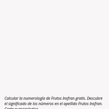
Calcular la numerología de Frutos Insfran gratis. Descubre
el significado de los números en el apellido Frutos Insfran.