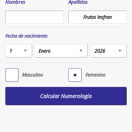
Nombres
Apellidos
Fecha de nacimiento
Masculino
Femenino