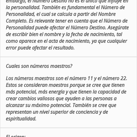
embargo, el Número Destino no es el único que influye en
la personalidad. También es fundamental el Número de
Personalidad, el cual se calcula a partir del Nombre
Completo. Es relevante tener en cuenta que el Número de
Personalidad puede afectar el Número Destino. Asegúrate
de escribir bien el nombre y la fecha de nacimiento, tal
como aparece en el acta de nacimiento, ya que cualquier
error puede afectar el resultado.
Cuales son números maestros?
Los números maestros son el número 11 y el número 22.
Estos se consideran maestros porque se cree que tienen
más potencial, más energía y que tienen la capacidad de
crear cambios valiosos que ayuden a las personas a
alcanzar su máximo potencial. También se cree que
representan un nivel superior de conciencia y de
espiritualidad.
El origen: