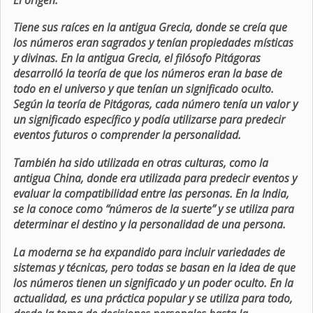
Tiene sus raíces en la antigua Grecia, donde se creía que
los números eran sagrados y tenían propiedades místicas
y divinas. En la antigua Grecia, el filósofo Pitágoras
desarrolló la teoría de que los números eran la base de
todo en el universo y que tenían un significado oculto.
Según la teoría de Pitágoras, cada número tenía un valor y
un significado específico y podía utilizarse para predecir
eventos futuros o comprender la personalidad.
También ha sido utilizada en otras culturas, como la
antigua China, donde era utilizada para predecir eventos y
evaluar la compatibilidad entre las personas. En la India,
se la conoce como “números de la suerte” y se utiliza para
determinar el destino y la personalidad de una persona.
La moderna se ha expandido para incluir variedades de
sistemas y técnicas, pero todas se basan en la idea de que
los números tienen un significado y un poder oculto. En la
actualidad, es una práctica popular y se utiliza para todo,