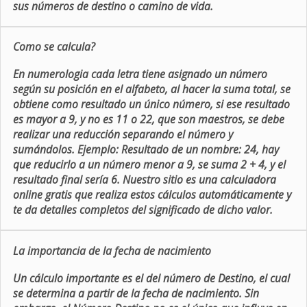
sus números de destino o camino de vida.
Como se calcula?
En numerologia cada letra tiene asignado un número
según su posición en el alfabeto, al hacer la suma total, se
obtiene como resultado un único número, si ese resultado
es mayor a 9, y no es 11 o 22, que son maestros, se debe
realizar una reducción separando el número y
sumándolos. Ejemplo: Resultado de un nombre: 24, hay
que reducirlo a un número menor a 9, se suma 2 + 4, y el
resultado final sería 6. Nuestro sitio es una calculadora
online gratis que realiza estos cálculos automáticamente y
te da detalles completos del significado de dicho valor.
La importancia de la fecha de nacimiento
Un cálculo importante es el del número de Destino, el cual
se determina a partir de la fecha de nacimiento. Sin