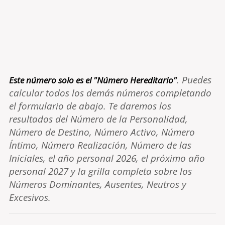
. Puedes
Este número solo es el "Número Hereditario"
calcular todos los demás números completando
el formulario de abajo. Te daremos los
resultados del Número de la Personalidad,
Número de Destino, Número Activo, Número
Íntimo, Número Realización, Número de las
Iniciales, el año personal 2026, el próximo año
personal 2027 y la grilla completa sobre los
Números Dominantes, Ausentes, Neutros y
Excesivos.