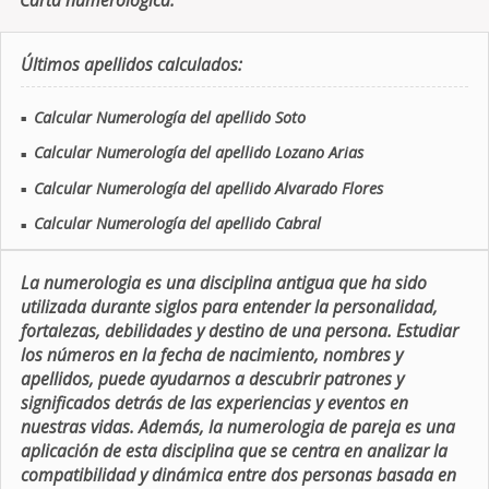
Carta numerologica.
Últimos apellidos calculados:
Calcular Numerología del apellido Soto
■
Calcular Numerología del apellido Lozano Arias
■
Calcular Numerología del apellido Alvarado Flores
■
Calcular Numerología del apellido Cabral
■
La numerologia es una disciplina antigua que ha sido
utilizada durante siglos para entender la personalidad,
fortalezas, debilidades y destino de una persona. Estudiar
los números en la fecha de nacimiento, nombres y
apellidos, puede ayudarnos a descubrir patrones y
significados detrás de las experiencias y eventos en
nuestras vidas. Además, la numerologia de pareja es una
aplicación de esta disciplina que se centra en analizar la
compatibilidad y dinámica entre dos personas basada en