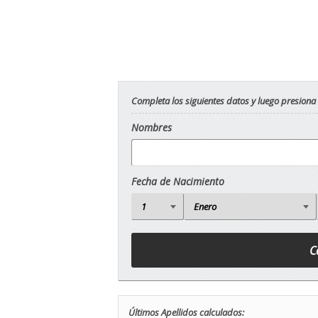
Completa los siguientes datos y luego presiona
Nombres
Fecha de Nacimiento
Últimos Apellidos calculados: