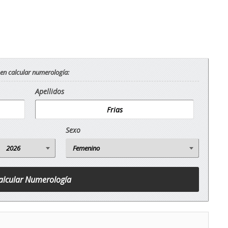
 en calcular numerología:
Apellidos
Sexo