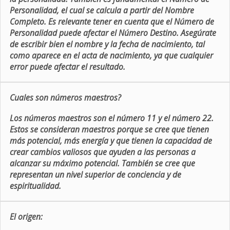
Personalidad, el cual se calcula a partir del Nombre
Completo. Es relevante tener en cuenta que el Número de
Personalidad puede afectar el Número Destino. Asegúrate
de escribir bien el nombre y la fecha de nacimiento, tal
como aparece en el acta de nacimiento, ya que cualquier
error puede afectar el resultado.
Cuales son números maestros?
Los números maestros son el número 11 y el número 22.
Estos se consideran maestros porque se cree que tienen
más potencial, más energía y que tienen la capacidad de
crear cambios valiosos que ayuden a las personas a
alcanzar su máximo potencial. También se cree que
representan un nivel superior de conciencia y de
espiritualidad.
El origen: