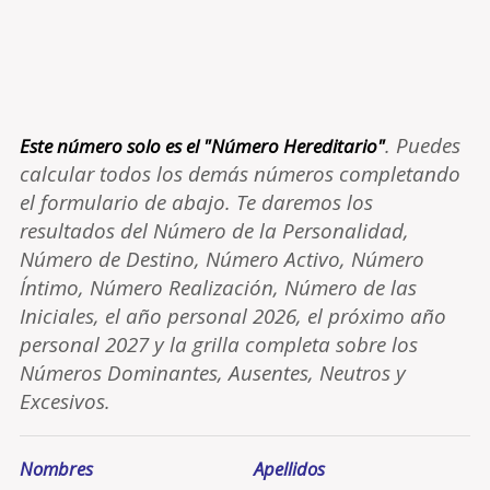
. Puedes
Este número solo es el "Número Hereditario"
calcular todos los demás números completando
el formulario de abajo. Te daremos los
resultados del Número de la Personalidad,
Número de Destino, Número Activo, Número
Íntimo, Número Realización, Número de las
Iniciales, el año personal 2026, el próximo año
personal 2027 y la grilla completa sobre los
Números Dominantes, Ausentes, Neutros y
Excesivos.
Nombres
Apellidos