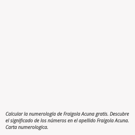
Calcular la numerología de Fraigola Acuna gratis. Descubre
el significado de los números en el apellido Fraigola Acuna.
Carta numerologica.