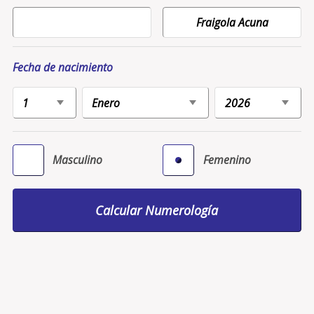
Fecha de nacimiento
Masculino
Femenino