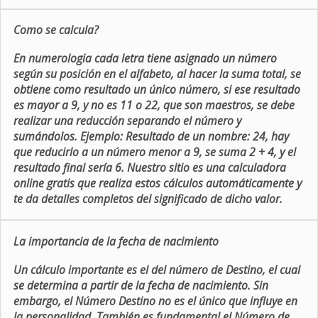
Como se calcula?
En numerologia cada letra tiene asignado un número
según su posición en el alfabeto, al hacer la suma total, se
obtiene como resultado un único número, si ese resultado
es mayor a 9, y no es 11 o 22, que son maestros, se debe
realizar una reducción separando el número y
sumándolos. Ejemplo: Resultado de un nombre: 24, hay
que reducirlo a un número menor a 9, se suma 2 + 4, y el
resultado final sería 6. Nuestro sitio es una calculadora
online gratis que realiza estos cálculos automáticamente y
te da detalles completos del significado de dicho valor.
La importancia de la fecha de nacimiento
Un cálculo importante es el del número de Destino, el cual
se determina a partir de la fecha de nacimiento. Sin
embargo, el Número Destino no es el único que influye en
la personalidad. También es fundamental el Número de