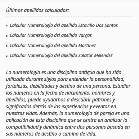
Últimos apellidos calculados:
Calcular Numerología del apellido Estavillo Dos Santos
■
Calcular Numerología del apellido Vargas
■
Calcular Numerología del apellido Martinez
■
Calcular Numerología del apellido Salazar Melendez
■
La numerologia es una disciplina antigua que ha sido
utilizada durante siglos para entender la personalidad,
fortalezas, debilidades y destino de una persona. Estudiar
los números en la fecha de nacimiento, nombres y
apellidos, puede ayudarnos a descubrir patrones y
significados detrás de las experiencias y eventos en
nuestras vidas. Además, la numerologia de pareja es una
aplicación de esta disciplina que se centra en analizar la
compatibilidad y dinámica entre dos personas basada en
sus números de destino o camino de vida.