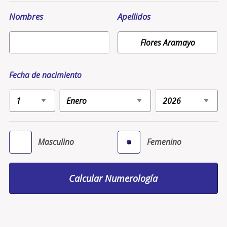
Nombres
Apellidos
Fecha de nacimiento
Masculino
Femenino