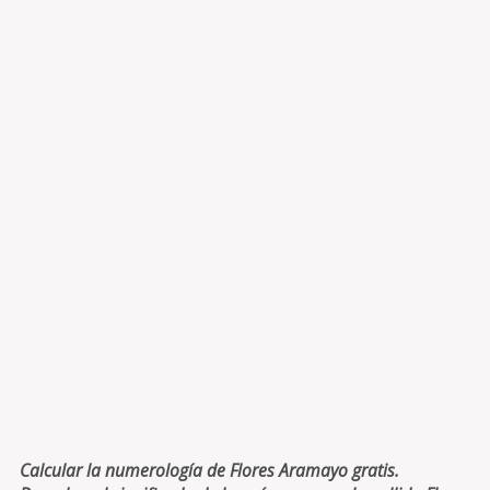
Calcular la numerología de Flores Aramayo gratis.