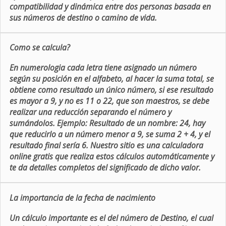
compatibilidad y dinámica entre dos personas basada en
sus números de destino o camino de vida.
Como se calcula?
En numerologia cada letra tiene asignado un número
según su posición en el alfabeto, al hacer la suma total, se
obtiene como resultado un único número, si ese resultado
es mayor a 9, y no es 11 o 22, que son maestros, se debe
realizar una reducción separando el número y
sumándolos. Ejemplo: Resultado de un nombre: 24, hay
que reducirlo a un número menor a 9, se suma 2 + 4, y el
resultado final sería 6. Nuestro sitio es una calculadora
online gratis que realiza estos cálculos automáticamente y
te da detalles completos del significado de dicho valor.
La importancia de la fecha de nacimiento
Un cálculo importante es el del número de Destino, el cual