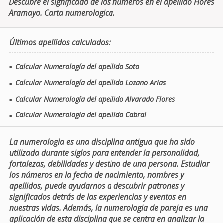
Descubre el significado de los números en el apellido Flores
Aramayo. Carta numerologica.
Últimos apellidos calculados:
Calcular Numerología del apellido Soto
■
Calcular Numerología del apellido Lozano Arias
■
Calcular Numerología del apellido Alvarado Flores
■
Calcular Numerología del apellido Cabral
■
La numerologia es una disciplina antigua que ha sido
utilizada durante siglos para entender la personalidad,
fortalezas, debilidades y destino de una persona. Estudiar
los números en la fecha de nacimiento, nombres y
apellidos, puede ayudarnos a descubrir patrones y
significados detrás de las experiencias y eventos en
nuestras vidas. Además, la numerologia de pareja es una
aplicación de esta disciplina que se centra en analizar la