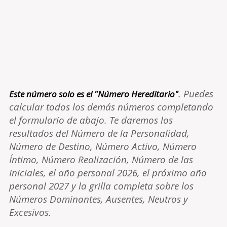
. Puedes
Este número solo es el "Número Hereditario"
calcular todos los demás números completando
el formulario de abajo. Te daremos los
resultados del Número de la Personalidad,
Número de Destino, Número Activo, Número
Íntimo, Número Realización, Número de las
Iniciales, el año personal 2026, el próximo año
personal 2027 y la grilla completa sobre los
Números Dominantes, Ausentes, Neutros y
Excesivos.