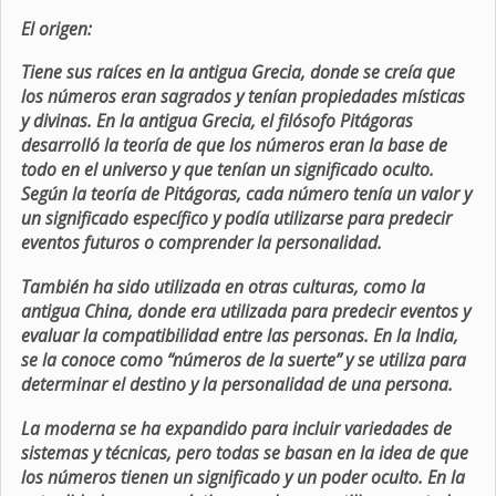
El origen:
Tiene sus raíces en la antigua Grecia, donde se creía que
los números eran sagrados y tenían propiedades místicas
y divinas. En la antigua Grecia, el filósofo Pitágoras
desarrolló la teoría de que los números eran la base de
todo en el universo y que tenían un significado oculto.
Según la teoría de Pitágoras, cada número tenía un valor y
un significado específico y podía utilizarse para predecir
eventos futuros o comprender la personalidad.
También ha sido utilizada en otras culturas, como la
antigua China, donde era utilizada para predecir eventos y
evaluar la compatibilidad entre las personas. En la India,
se la conoce como “números de la suerte” y se utiliza para
determinar el destino y la personalidad de una persona.
La moderna se ha expandido para incluir variedades de
sistemas y técnicas, pero todas se basan en la idea de que
los números tienen un significado y un poder oculto. En la