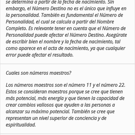
se determina a partir de la fecha de nacimiento. Sin
embargo, el Número Destino no es el único que influye en
la personalidad. También es fundamental el Número de
Personalidad, el cual se calcula a partir del Nombre
Completo. Es relevante tener en cuenta que el Número de
Personalidad puede afectar el Número Destino. Asegúrate
de escribir bien el nombre y la fecha de nacimiento, tal
como aparece en el acta de nacimiento, ya que cualquier
error puede afectar el resultado.
Cuales son números maestros?
Los números maestros son el número 11 y el número 22.
Estos se consideran maestros porque se cree que tienen
más potencial, más energía y que tienen la capacidad de
crear cambios valiosos que ayuden a las personas a
alcanzar su máximo potencial. También se cree que
representan un nivel superior de conciencia y de
espiritualidad.