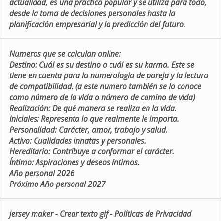
actualidad, es una práctica popular y se utiliza para todo,
desde la toma de decisiones personales hasta la
planificación empresarial y la predicción del futuro.
Numeros que se calculan online:
Destino:
Cuál es su destino o cuál es su karma. Este se
tiene en cuenta para la numerologia de pareja y la lectura
de compatibilidad. (a este numero también se lo conoce
como número de la vida o número de camino de vida)
Realización:
De qué manera se realiza en la vida.
Iniciales:
Representa lo que realmente le importa.
Personalidad:
Carácter, amor, trabajo y salud.
Activo:
Cualidades innatas y personales.
Hereditario:
Contribuye a conformar el carácter.
Íntimo:
Aspiraciones y deseos íntimos.
Año personal 2026
Próximo Año personal 2027
jersey maker
-
Crear texto gif
-
Políticas de Privacidad