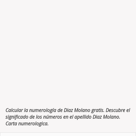
Calcular la numerología de Diaz Molano gratis. Descubre el
significado de los números en el apellido Diaz Molano.
Carta numerologica.