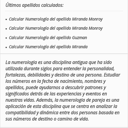
Últimos apellidos calculados:
Calcular Numerología del apellido Miranda Monroy
■
Calcular Numerología del apellido Miranda Monroy
■
Calcular Numerología del apellido Guzman
■
Calcular Numerología del apellido Miranda
■
La numerologia es una disciplina antigua que ha sido
utilizada durante siglos para entender la personalidad,
fortalezas, debilidades y destino de una persona. Estudiar
los números en la fecha de nacimiento, nombres y
apellidos, puede ayudarnos a descubrir patrones y
significados detrás de las experiencias y eventos en
nuestras vidas. Además, la numerologia de pareja es una
aplicación de esta disciplina que se centra en analizar la
compatibilidad y dinámica entre dos personas basada en
sus números de destino o camino de vida.