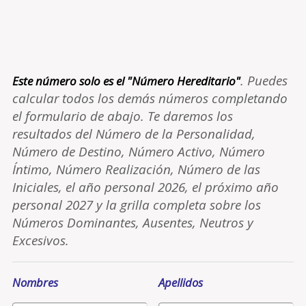
. Puedes
Este número solo es el "Número Hereditario"
calcular todos los demás números completando
el formulario de abajo. Te daremos los
resultados del Número de la Personalidad,
Número de Destino, Número Activo, Número
Íntimo, Número Realización, Número de las
Iniciales, el año personal 2026, el próximo año
personal 2027 y la grilla completa sobre los
Números Dominantes, Ausentes, Neutros y
Excesivos.
Nombres
Apellidos