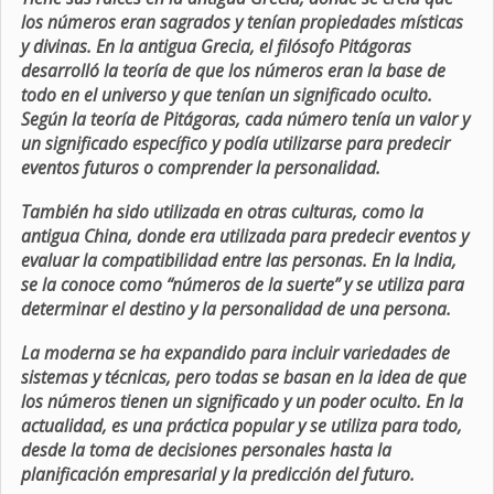
los números eran sagrados y tenían propiedades místicas
y divinas. En la antigua Grecia, el filósofo Pitágoras
desarrolló la teoría de que los números eran la base de
todo en el universo y que tenían un significado oculto.
Según la teoría de Pitágoras, cada número tenía un valor y
un significado específico y podía utilizarse para predecir
eventos futuros o comprender la personalidad.
También ha sido utilizada en otras culturas, como la
antigua China, donde era utilizada para predecir eventos y
evaluar la compatibilidad entre las personas. En la India,
se la conoce como “números de la suerte” y se utiliza para
determinar el destino y la personalidad de una persona.
La moderna se ha expandido para incluir variedades de
sistemas y técnicas, pero todas se basan en la idea de que
los números tienen un significado y un poder oculto. En la
actualidad, es una práctica popular y se utiliza para todo,
desde la toma de decisiones personales hasta la
planificación empresarial y la predicción del futuro.