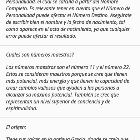
Personalidad, el cual se calcula a partir del Nombre
Completo. Es relevante tener en cuenta que el Número de
Personalidad puede afectar el Número Destino. Asegúrate
de escribir bien el nombre y la fecha de nacimiento, tal
como aparece en el acta de nacimiento, ya que cualquier
error puede afectar el resultado.
Cuales son números maestros?
Los números maestros son el número 11 y el número 22.
Estos se consideran maestros porque se cree que tienen
más potencial, más energía y que tienen la capacidad de
crear cambios valiosos que ayuden a las personas a
alcanzar su máximo potencial. También se cree que
representan un nivel superior de conciencia y de
espiritualidad.
El origen:
Tiene sus raíces en la antigua Grecia, donde se creía que