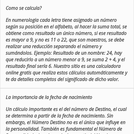
Como se calcula?
En numerologia cada letra tiene asignado un número
según su posición en el alfabeto, al hacer la suma total, se
obtiene como resultado un único número, si ese resultado
es mayor a 9, y no es 11 o 22, que son maestros, se debe
realizar una reducción separando el número y
sumándolos. Ejemplo: Resultado de un nombre: 24, hay
que reducirlo a un número menor a 9, se suma 2 + 4, y el
resultado final sería 6. Nuestro sitio es una calculadora
online gratis que realiza estos cálculos automáticamente y
te da detalles completos del significado de dicho valor.
La importancia de la fecha de nacimiento
Un cálculo importante es el del número de Destino, el cual
se determina a partir de la fecha de nacimiento. Sin
embargo, el Número Destino no es el único que influye en
la personalidad. También es fundamental el Número de