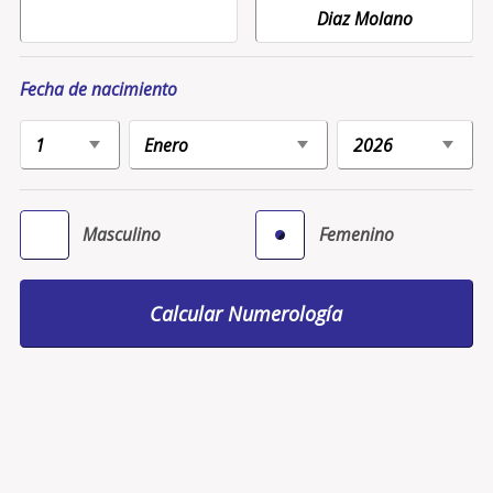
Fecha de nacimiento
Masculino
Femenino