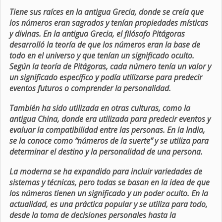
Tiene sus raíces en la antigua Grecia, donde se creía que
los números eran sagrados y tenían propiedades místicas
y divinas. En la antigua Grecia, el filósofo Pitágoras
desarrolló la teoría de que los números eran la base de
todo en el universo y que tenían un significado oculto.
Según la teoría de Pitágoras, cada número tenía un valor y
un significado específico y podía utilizarse para predecir
eventos futuros o comprender la personalidad.
También ha sido utilizada en otras culturas, como la
antigua China, donde era utilizada para predecir eventos y
evaluar la compatibilidad entre las personas. En la India,
se la conoce como “números de la suerte” y se utiliza para
determinar el destino y la personalidad de una persona.
La moderna se ha expandido para incluir variedades de
sistemas y técnicas, pero todas se basan en la idea de que
los números tienen un significado y un poder oculto. En la
actualidad, es una práctica popular y se utiliza para todo,
desde la toma de decisiones personales hasta la