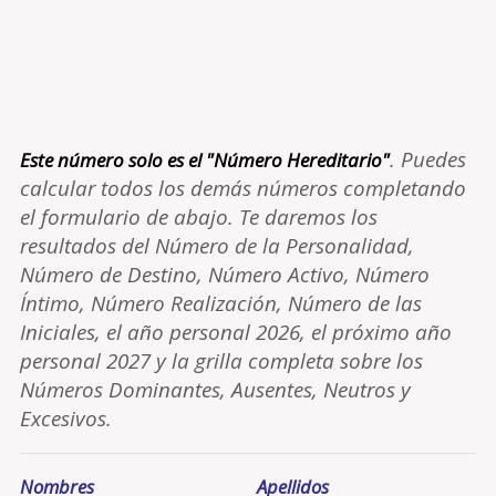
. Puedes
Este número solo es el "Número Hereditario"
calcular todos los demás números completando
el formulario de abajo. Te daremos los
resultados del Número de la Personalidad,
Número de Destino, Número Activo, Número
Íntimo, Número Realización, Número de las
Iniciales, el año personal 2026, el próximo año
personal 2027 y la grilla completa sobre los
Números Dominantes, Ausentes, Neutros y
Excesivos.
Nombres
Apellidos