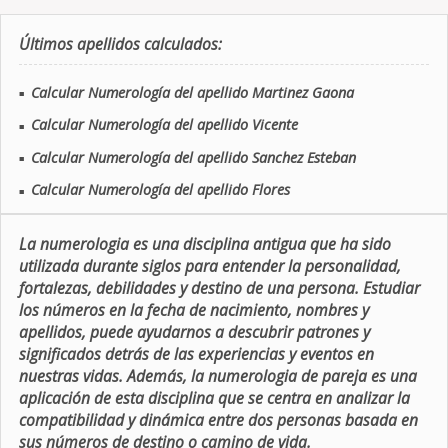
Últimos apellidos calculados:
Calcular Numerología del apellido Martinez Gaona
■
Calcular Numerología del apellido Vicente
■
Calcular Numerología del apellido Sanchez Esteban
■
Calcular Numerología del apellido Flores
■
La numerologia es una disciplina antigua que ha sido
utilizada durante siglos para entender la personalidad,
fortalezas, debilidades y destino de una persona. Estudiar
los números en la fecha de nacimiento, nombres y
apellidos, puede ayudarnos a descubrir patrones y
significados detrás de las experiencias y eventos en
nuestras vidas. Además, la numerologia de pareja es una
aplicación de esta disciplina que se centra en analizar la
compatibilidad y dinámica entre dos personas basada en
sus números de destino o camino de vida.