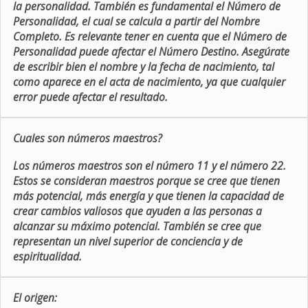
la personalidad. También es fundamental el Número de
Personalidad, el cual se calcula a partir del Nombre
Completo. Es relevante tener en cuenta que el Número de
Personalidad puede afectar el Número Destino. Asegúrate
de escribir bien el nombre y la fecha de nacimiento, tal
como aparece en el acta de nacimiento, ya que cualquier
error puede afectar el resultado.
Cuales son números maestros?
Los números maestros son el número 11 y el número 22.
Estos se consideran maestros porque se cree que tienen
más potencial, más energía y que tienen la capacidad de
crear cambios valiosos que ayuden a las personas a
alcanzar su máximo potencial. También se cree que
representan un nivel superior de conciencia y de
espiritualidad.
El origen: