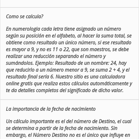
Como se calcula?
En numerologia cada letra tiene asignado un número
según su posición en el alfabeto, al hacer la suma total, se
obtiene como resultado un único número, si ese resultado
es mayor a 9, y no es 11 o 22, que son maestros, se debe
realizar una reducción separando el número y
sumándolos. Ejemplo: Resultado de un nombre: 24, hay
que reducirlo a un número menor a 9, se suma 2 + 4, y el
resultado final sería 6. Nuestro sitio es una calculadora
online gratis que realiza estos cálculos automáticamente y
te da detalles completos del significado de dicho valor.
La importancia de la fecha de nacimiento
Un cálculo importante es el del número de Destino, el cual
se determina a partir de la fecha de nacimiento. Sin
embargo, el Número Destino no es el único que influye en