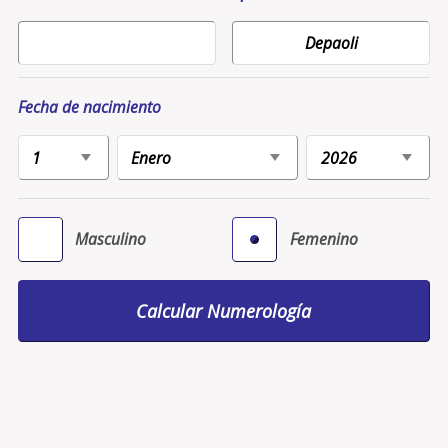
Fecha de nacimiento
Masculino
Femenino