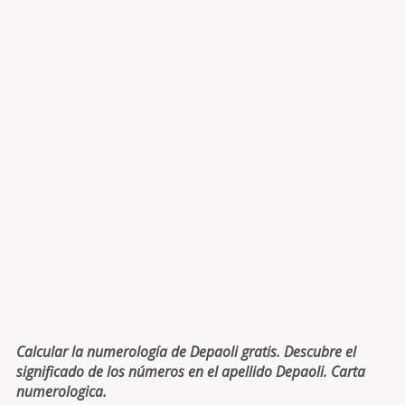
Calcular la numerología de Depaoli gratis. Descubre el
significado de los números en el apellido Depaoli. Carta
numerologica.