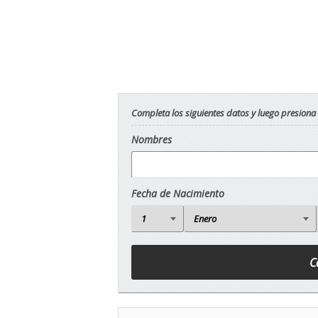
Completa los siguientes datos y luego presiona
Nombres
Fecha de Nacimiento