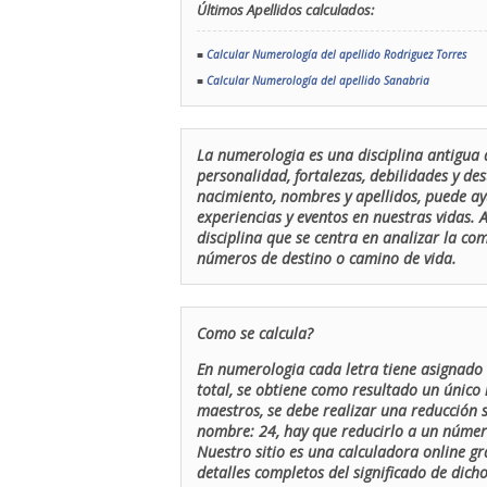
Últimos Apellidos calculados:
■
Calcular Numerología del apellido Rodriguez Torres
■
Calcular Numerología del apellido Sanabria
La numerologia es una disciplina antigua 
personalidad, fortalezas, debilidades y de
nacimiento, nombres y apellidos, puede ay
experiencias y eventos en nuestras vidas.
disciplina que se centra en analizar la c
números de destino o camino de vida.
Como se calcula?
En numerologia cada letra tiene asignado 
total, se obtiene como resultado un único 
maestros, se debe realizar una reducción
nombre: 24, hay que reducirlo a un número 
Nuestro sitio es una calculadora online gr
detalles completos del significado de dicho