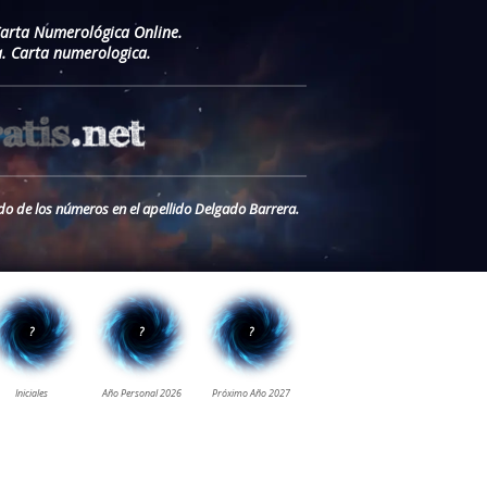
Carta Numerológica Online.
. Carta numerologica.
ado de los números en el apellido Delgado Barrera.