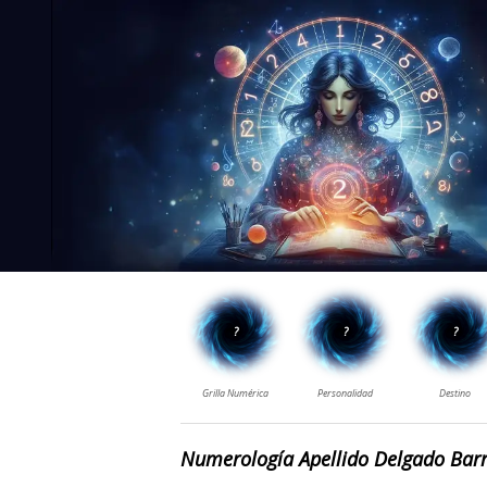
Numerología Apellido Delgado Bar