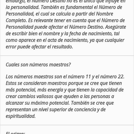
embargo, el Número Destino no es el único que influye en
la personalidad. También es fundamental el Número de
Personalidad, el cual se calcula a partir del Nombre
Completo. Es relevante tener en cuenta que el Número de
Personalidad puede afectar el Número Destino. Asegúrate
de escribir bien el nombre y la fecha de nacimiento, tal
como aparece en el acta de nacimiento, ya que cualquier
error puede afectar el resultado.
Cuales son números maestros?
Los números maestros son el número 11 y el número 22.
Estos se consideran maestros porque se cree que tienen
más potencial, más energía y que tienen la capacidad de
crear cambios valiosos que ayuden a las personas a
alcanzar su máximo potencial. También se cree que
representan un nivel superior de conciencia y de
espiritualidad.
El origen: