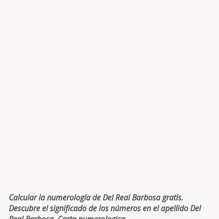
Calcular la numerología de Del Real Barbosa gratis.
Descubre el significado de los números en el apellido Del