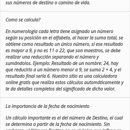
sus números de destino o camino de vida.
Como se calcula?
En numerologia cada letra tiene asignado un número
según su posición en el alfabeto, al hacer la suma total, se
obtiene como resultado un único número, si ese resultado
es mayor a 9, y no es 11 o 22, que son maestros, se debe
realizar una reducción separando el número y
sumándolos. Ejemplo: Resultado de un nombre: 24, hay
que reducirlo a un número menor a 9, se suma 2 + 4, y el
resultado final sería 6. Nuestro sitio es una calculadora
online gratis que realiza estos cálculos automáticamente y
te da detalles completos del significado de dicho valor.
La importancia de la fecha de nacimiento
Un cálculo importante es el del número de Destino, el cual
se determina a partir de la fecha de nacimiento. Sin