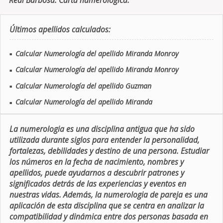
Real Barbosa. Carta numerologica.
Últimos apellidos calculados:
Calcular Numerología del apellido Miranda Monroy
■
Calcular Numerología del apellido Miranda Monroy
■
Calcular Numerología del apellido Guzman
■
Calcular Numerología del apellido Miranda
■
La numerologia es una disciplina antigua que ha sido
utilizada durante siglos para entender la personalidad,
fortalezas, debilidades y destino de una persona. Estudiar
los números en la fecha de nacimiento, nombres y
apellidos, puede ayudarnos a descubrir patrones y
significados detrás de las experiencias y eventos en
nuestras vidas. Además, la numerologia de pareja es una
aplicación de esta disciplina que se centra en analizar la
compatibilidad y dinámica entre dos personas basada en