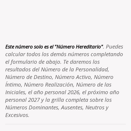
. Puedes
Este número solo es el "Número Hereditario"
calcular todos los demás números completando
el formulario de abajo. Te daremos los
resultados del Número de la Personalidad,
Número de Destino, Número Activo, Número
Íntimo, Número Realización, Número de las
Iniciales, el año personal 2026, el próximo año
personal 2027 y la grilla completa sobre los
Números Dominantes, Ausentes, Neutros y
Excesivos.