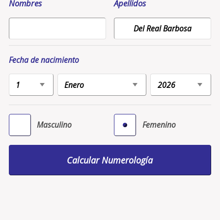
Nombres
Apellidos
Fecha de nacimiento
Masculino
Femenino