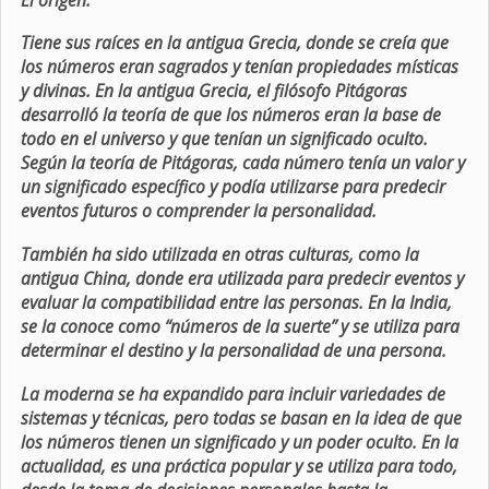
Tiene sus raíces en la antigua Grecia, donde se creía que
los números eran sagrados y tenían propiedades místicas
y divinas. En la antigua Grecia, el filósofo Pitágoras
desarrolló la teoría de que los números eran la base de
todo en el universo y que tenían un significado oculto.
Según la teoría de Pitágoras, cada número tenía un valor y
un significado específico y podía utilizarse para predecir
eventos futuros o comprender la personalidad.
También ha sido utilizada en otras culturas, como la
antigua China, donde era utilizada para predecir eventos y
evaluar la compatibilidad entre las personas. En la India,
se la conoce como “números de la suerte” y se utiliza para
determinar el destino y la personalidad de una persona.
La moderna se ha expandido para incluir variedades de
sistemas y técnicas, pero todas se basan en la idea de que
los números tienen un significado y un poder oculto. En la
actualidad, es una práctica popular y se utiliza para todo,