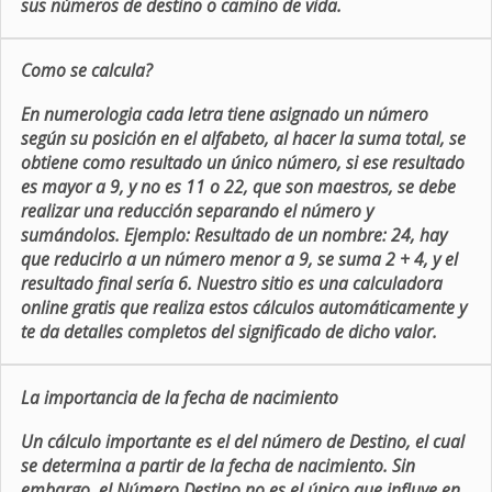
sus números de destino o camino de vida.
Como se calcula?
En numerologia cada letra tiene asignado un número
según su posición en el alfabeto, al hacer la suma total, se
obtiene como resultado un único número, si ese resultado
es mayor a 9, y no es 11 o 22, que son maestros, se debe
realizar una reducción separando el número y
sumándolos. Ejemplo: Resultado de un nombre: 24, hay
que reducirlo a un número menor a 9, se suma 2 + 4, y el
resultado final sería 6. Nuestro sitio es una calculadora
online gratis que realiza estos cálculos automáticamente y
te da detalles completos del significado de dicho valor.
La importancia de la fecha de nacimiento
Un cálculo importante es el del número de Destino, el cual
se determina a partir de la fecha de nacimiento. Sin
embargo, el Número Destino no es el único que influye en