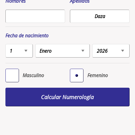
Nombres
Apellidos
Fecha de nacimiento
Masculino
Femenino