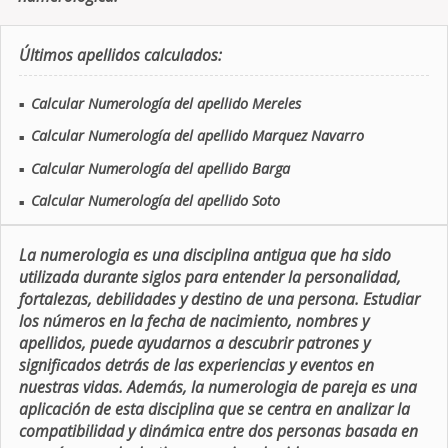
Últimos apellidos calculados:
Calcular Numerología del apellido Mereles
■
Calcular Numerología del apellido Marquez Navarro
■
Calcular Numerología del apellido Barga
■
Calcular Numerología del apellido Soto
■
La numerologia es una disciplina antigua que ha sido
utilizada durante siglos para entender la personalidad,
fortalezas, debilidades y destino de una persona. Estudiar
los números en la fecha de nacimiento, nombres y
apellidos, puede ayudarnos a descubrir patrones y
significados detrás de las experiencias y eventos en
nuestras vidas. Además, la numerologia de pareja es una
aplicación de esta disciplina que se centra en analizar la
compatibilidad y dinámica entre dos personas basada en