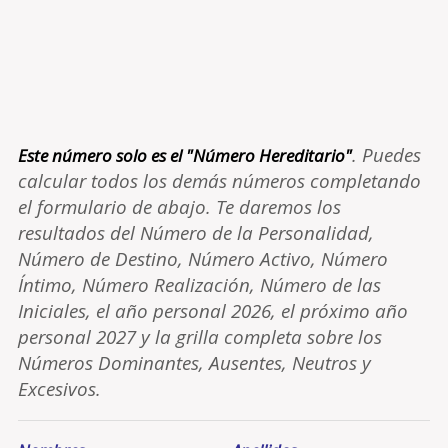
. Puedes
Este número solo es el "Número Hereditario"
calcular todos los demás números completando
el formulario de abajo. Te daremos los
resultados del Número de la Personalidad,
Número de Destino, Número Activo, Número
Íntimo, Número Realización, Número de las
Iniciales, el año personal 2026, el próximo año
personal 2027 y la grilla completa sobre los
Números Dominantes, Ausentes, Neutros y
Excesivos.