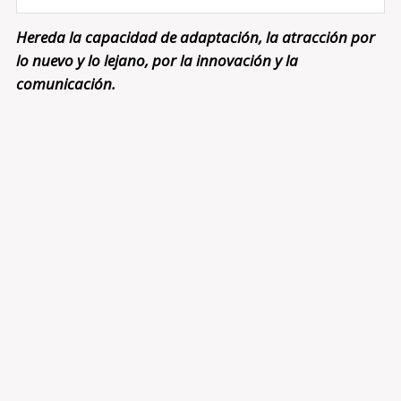
Hereda la capacidad de adaptación, la atracción por
lo nuevo y lo lejano, por la innovación y la
comunicación.