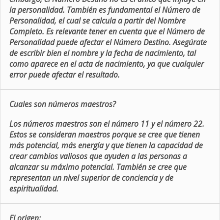
la personalidad. También es fundamental el Número de
Personalidad, el cual se calcula a partir del Nombre
Completo. Es relevante tener en cuenta que el Número de
Personalidad puede afectar el Número Destino. Asegúrate
de escribir bien el nombre y la fecha de nacimiento, tal
como aparece en el acta de nacimiento, ya que cualquier
error puede afectar el resultado.
Cuales son números maestros?
Los números maestros son el número 11 y el número 22.
Estos se consideran maestros porque se cree que tienen
más potencial, más energía y que tienen la capacidad de
crear cambios valiosos que ayuden a las personas a
alcanzar su máximo potencial. También se cree que
representan un nivel superior de conciencia y de
espiritualidad.
El origen: