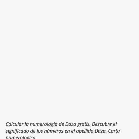
Calcular la numerología de Daza gratis. Descubre el
significado de los números en el apellido Daza. Carta
numerologica.