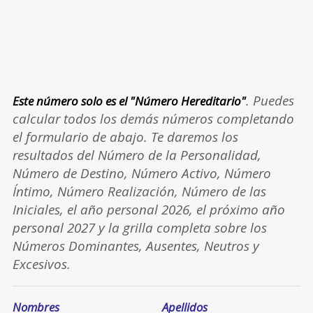
. Puedes
Este número solo es el "Número Hereditario"
calcular todos los demás números completando
el formulario de abajo. Te daremos los
resultados del Número de la Personalidad,
Número de Destino, Número Activo, Número
Íntimo, Número Realización, Número de las
Iniciales, el año personal 2026, el próximo año
personal 2027 y la grilla completa sobre los
Números Dominantes, Ausentes, Neutros y
Excesivos.
Nombres
Apellidos