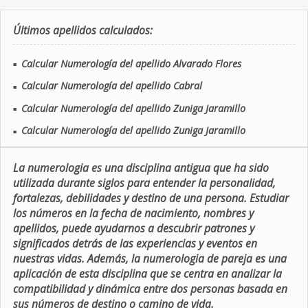
Últimos apellidos calculados:
Calcular Numerología del apellido Alvarado Flores
■
Calcular Numerología del apellido Cabral
■
Calcular Numerología del apellido Zuniga Jaramillo
■
Calcular Numerología del apellido Zuniga Jaramillo
■
La numerologia es una disciplina antigua que ha sido
utilizada durante siglos para entender la personalidad,
fortalezas, debilidades y destino de una persona. Estudiar
los números en la fecha de nacimiento, nombres y
apellidos, puede ayudarnos a descubrir patrones y
significados detrás de las experiencias y eventos en
nuestras vidas. Además, la numerologia de pareja es una
aplicación de esta disciplina que se centra en analizar la
compatibilidad y dinámica entre dos personas basada en
sus números de destino o camino de vida.