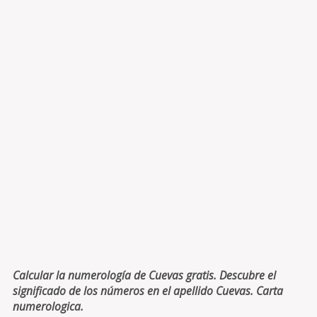
Calcular la numerología de Cuevas gratis. Descubre el
significado de los números en el apellido Cuevas. Carta
numerologica.