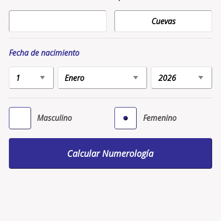
Fecha de nacimiento
Masculino
Femenino