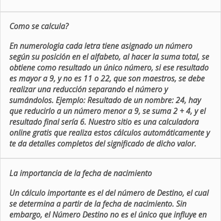
Como se calcula?
En numerologia cada letra tiene asignado un número
según su posición en el alfabeto, al hacer la suma total, se
obtiene como resultado un único número, si ese resultado
es mayor a 9, y no es 11 o 22, que son maestros, se debe
realizar una reducción separando el número y
sumándolos. Ejemplo: Resultado de un nombre: 24, hay
que reducirlo a un número menor a 9, se suma 2 + 4, y el
resultado final sería 6. Nuestro sitio es una calculadora
online gratis que realiza estos cálculos automáticamente y
te da detalles completos del significado de dicho valor.
La importancia de la fecha de nacimiento
Un cálculo importante es el del número de Destino, el cual
se determina a partir de la fecha de nacimiento. Sin
embargo, el Número Destino no es el único que influye en