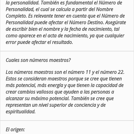
la personalidad. También es fundamental el Número de
Personalidad, el cual se calcula a partir del Nombre
Completo. Es relevante tener en cuenta que el Número de
Personalidad puede afectar el Número Destino. Asegúrate
de escribir bien el nombre y la fecha de nacimiento, tal
como aparece en el acta de nacimiento, ya que cualquier
error puede afectar el resultado.
Cuales son números maestros?
Los números maestros son el número 11 y el número 22.
Estos se consideran maestros porque se cree que tienen
más potencial, más energía y que tienen la capacidad de
crear cambios valiosos que ayuden a las personas a
alcanzar su máximo potencial. También se cree que
representan un nivel superior de conciencia y de
espiritualidad.
El origen: