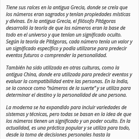
Tiene sus raíces en la antigua Grecia, donde se creía que
los números eran sagrados y tenían propiedades místicas
y divinas. En la antigua Grecia, el filósofo Pitágoras
desarrolló la teoría de que los números eran la base de
todo en el universo y que tenían un significado oculto.
Según la teoría de Pitágoras, cada número tenía un valor y
un significado específico y podía utilizarse para predecir
eventos futuros o comprender la personalidad.
También ha sido utilizada en otras culturas, como la
antigua China, donde era utilizada para predecir eventos y
evaluar la compatibilidad entre las personas. En la India,
se la conoce como “números de la suerte” y se utiliza para
determinar el destino y la personalidad de una persona.
La moderna se ha expandido para incluir variedades de
sistemas y técnicas, pero todas se basan en la idea de que
los números tienen un significado y un poder oculto. En la
actualidad, es una práctica popular y se utiliza para todo,
desde la toma de decisiones personales hasta la