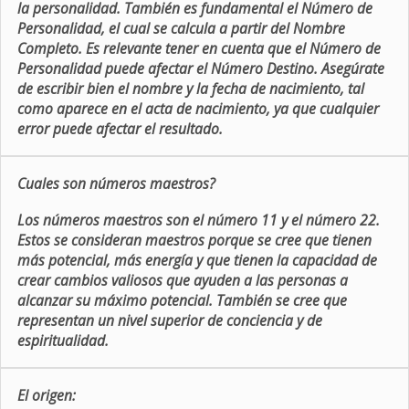
la personalidad. También es fundamental el Número de
Personalidad, el cual se calcula a partir del Nombre
Completo. Es relevante tener en cuenta que el Número de
Personalidad puede afectar el Número Destino. Asegúrate
de escribir bien el nombre y la fecha de nacimiento, tal
como aparece en el acta de nacimiento, ya que cualquier
error puede afectar el resultado.
Cuales son números maestros?
Los números maestros son el número 11 y el número 22.
Estos se consideran maestros porque se cree que tienen
más potencial, más energía y que tienen la capacidad de
crear cambios valiosos que ayuden a las personas a
alcanzar su máximo potencial. También se cree que
representan un nivel superior de conciencia y de
espiritualidad.
El origen: