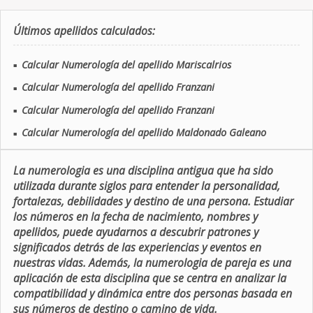
Últimos apellidos calculados:
Calcular Numerología del apellido Mariscalrios
■
Calcular Numerología del apellido Franzani
■
Calcular Numerología del apellido Franzani
■
Calcular Numerología del apellido Maldonado Galeano
■
La numerologia es una disciplina antigua que ha sido
utilizada durante siglos para entender la personalidad,
fortalezas, debilidades y destino de una persona. Estudiar
los números en la fecha de nacimiento, nombres y
apellidos, puede ayudarnos a descubrir patrones y
significados detrás de las experiencias y eventos en
nuestras vidas. Además, la numerologia de pareja es una
aplicación de esta disciplina que se centra en analizar la
compatibilidad y dinámica entre dos personas basada en
sus números de destino o camino de vida.