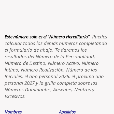
. Puedes
Este número solo es el "Número Hereditario"
calcular todos los demás números completando
el formulario de abajo. Te daremos los
resultados del Número de la Personalidad,
Número de Destino, Número Activo, Número
Íntimo, Número Realización, Número de las
Iniciales, el año personal 2026, el próximo año
personal 2027 y la grilla completa sobre los
Números Dominantes, Ausentes, Neutros y
Excesivos.
Nombres
Apellidos