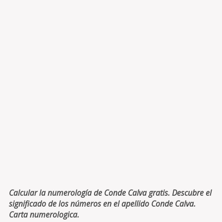
Calcular la numerología de Conde Calva gratis. Descubre el
significado de los números en el apellido Conde Calva.
Carta numerologica.