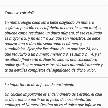
Como se calcula?
En numerologia cada letra tiene asignado un número
según su posición en el alfabeto, al hacer la suma total, se
obtiene como resultado un único número, si ese resultado
es mayor a 9, y no es 11 o 22, que son maestros, se debe
realizar una reducción separando el número y
sumándolos. Ejemplo: Resultado de un nombre: 24, hay
que reducirlo a un número menor a 9, se suma 2 + 4, y el
resultado final sería 6. Nuestro sitio es una calculadora
online gratis que realiza estos cálculos automáticamente y
te da detalles completos del significado de dicho valor.
La importancia de la fecha de nacimiento
Un cálculo importante es el del número de Destino, el cual
se determina a partir de la fecha de nacimiento. Sin
embargo, el Número Destino no es el único que influye en