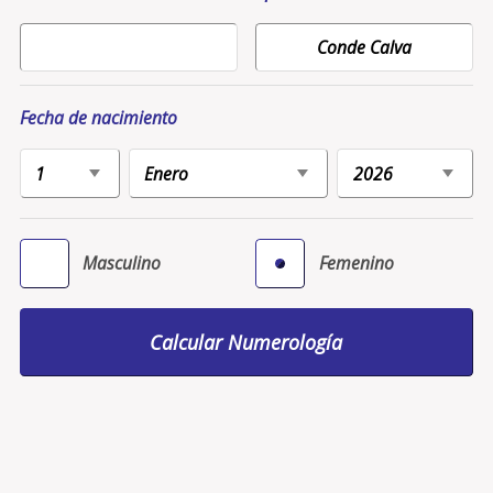
Fecha de nacimiento
Masculino
Femenino