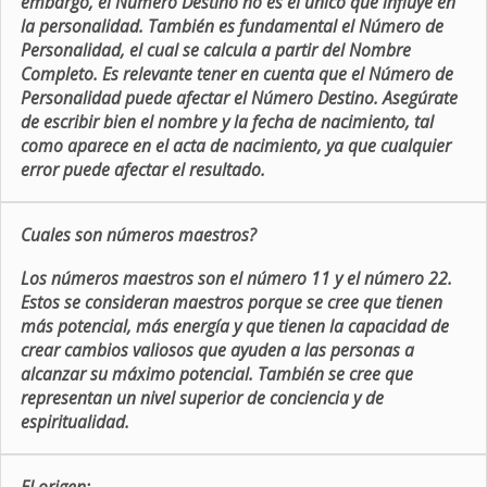
embargo, el Número Destino no es el único que influye en
la personalidad. También es fundamental el Número de
Personalidad, el cual se calcula a partir del Nombre
Completo. Es relevante tener en cuenta que el Número de
Personalidad puede afectar el Número Destino. Asegúrate
de escribir bien el nombre y la fecha de nacimiento, tal
como aparece en el acta de nacimiento, ya que cualquier
error puede afectar el resultado.
Cuales son números maestros?
Los números maestros son el número 11 y el número 22.
Estos se consideran maestros porque se cree que tienen
más potencial, más energía y que tienen la capacidad de
crear cambios valiosos que ayuden a las personas a
alcanzar su máximo potencial. También se cree que
representan un nivel superior de conciencia y de
espiritualidad.
El origen: