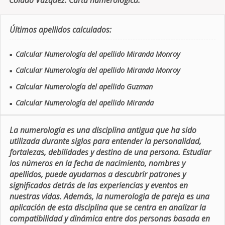
Colado Vazquez. Carta numerologica.
Últimos apellidos calculados:
Calcular Numerología del apellido Miranda Monroy
■
Calcular Numerología del apellido Miranda Monroy
■
Calcular Numerología del apellido Guzman
■
Calcular Numerología del apellido Miranda
■
La numerologia es una disciplina antigua que ha sido
utilizada durante siglos para entender la personalidad,
fortalezas, debilidades y destino de una persona. Estudiar
los números en la fecha de nacimiento, nombres y
apellidos, puede ayudarnos a descubrir patrones y
significados detrás de las experiencias y eventos en
nuestras vidas. Además, la numerologia de pareja es una
aplicación de esta disciplina que se centra en analizar la
compatibilidad y dinámica entre dos personas basada en