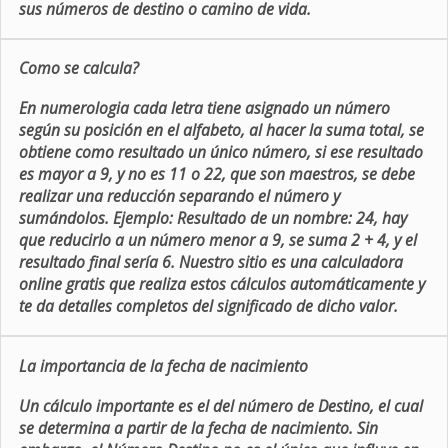
sus números de destino o camino de vida.
Como se calcula?
En numerologia cada letra tiene asignado un número
según su posición en el alfabeto, al hacer la suma total, se
obtiene como resultado un único número, si ese resultado
es mayor a 9, y no es 11 o 22, que son maestros, se debe
realizar una reducción separando el número y
sumándolos. Ejemplo: Resultado de un nombre: 24, hay
que reducirlo a un número menor a 9, se suma 2 + 4, y el
resultado final sería 6. Nuestro sitio es una calculadora
online gratis que realiza estos cálculos automáticamente y
te da detalles completos del significado de dicho valor.
La importancia de la fecha de nacimiento
Un cálculo importante es el del número de Destino, el cual
se determina a partir de la fecha de nacimiento. Sin