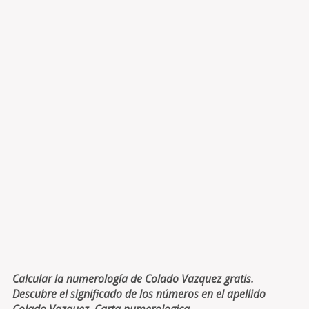
Calcular la numerología de Colado Vazquez gratis.
Descubre el significado de los números en el apellido