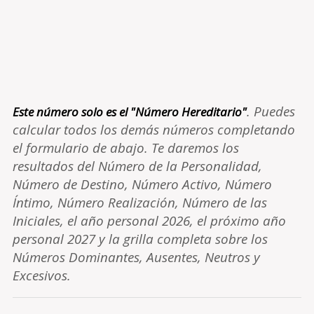
. Puedes
Este número solo es el "Número Hereditario"
calcular todos los demás números completando
el formulario de abajo. Te daremos los
resultados del Número de la Personalidad,
Número de Destino, Número Activo, Número
Íntimo, Número Realización, Número de las
Iniciales, el año personal 2026, el próximo año
personal 2027 y la grilla completa sobre los
Números Dominantes, Ausentes, Neutros y
Excesivos.