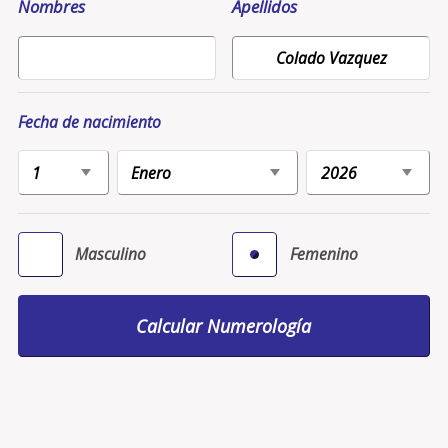
Nombres
Apellidos
Fecha de nacimiento
Masculino
Femenino