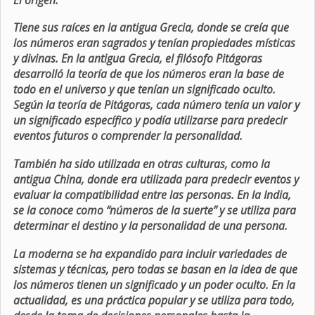
Tiene sus raíces en la antigua Grecia, donde se creía que
los números eran sagrados y tenían propiedades místicas
y divinas. En la antigua Grecia, el filósofo Pitágoras
desarrolló la teoría de que los números eran la base de
todo en el universo y que tenían un significado oculto.
Según la teoría de Pitágoras, cada número tenía un valor y
un significado específico y podía utilizarse para predecir
eventos futuros o comprender la personalidad.
También ha sido utilizada en otras culturas, como la
antigua China, donde era utilizada para predecir eventos y
evaluar la compatibilidad entre las personas. En la India,
se la conoce como “números de la suerte” y se utiliza para
determinar el destino y la personalidad de una persona.
La moderna se ha expandido para incluir variedades de
sistemas y técnicas, pero todas se basan en la idea de que
los números tienen un significado y un poder oculto. En la
actualidad, es una práctica popular y se utiliza para todo,