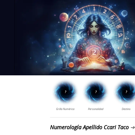
Numerología Apellido Ccari Taco
➔ 