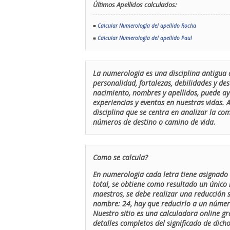
Últimos Apellidos calculados:
■
Calcular Numerología del apellido Rocha
■
Calcular Numerología del apellido Paul
La numerologia es una disciplina antigua 
personalidad, fortalezas, debilidades y de
nacimiento, nombres y apellidos, puede ay
experiencias y eventos en nuestras vidas.
disciplina que se centra en analizar la c
números de destino o camino de vida.
Como se calcula?
En numerologia cada letra tiene asignado 
total, se obtiene como resultado un único 
maestros, se debe realizar una reducción
nombre: 24, hay que reducirlo a un número 
Nuestro sitio es una calculadora online gr
detalles completos del significado de dicho