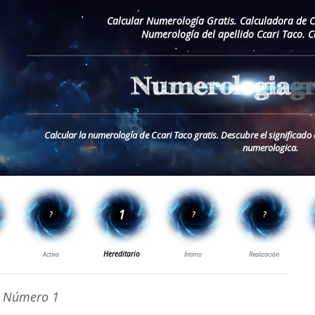
Calcular Numerología Gratis. Calculadora de 
Numerología del apellido Ccari Taco. 
Calcular la numerología de Ccari Taco gratis. Descubre el significado 
numerologica.
Número 1