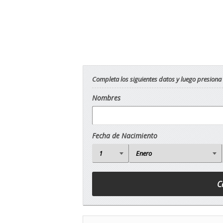
Completa los siguientes datos y luego presiona
Nombres
Fecha de Nacimiento