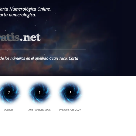
Carta Numerológica Online.
Carta numerologica.
de los números en el apellido Ccari Taco. Carta