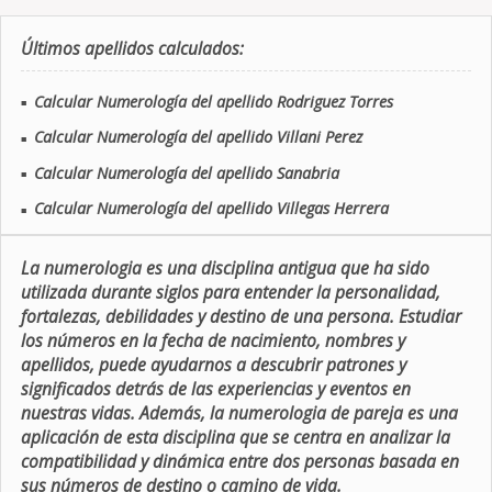
Últimos apellidos calculados:
Calcular Numerología del apellido Rodriguez Torres
■
Calcular Numerología del apellido Villani Perez
■
Calcular Numerología del apellido Sanabria
■
Calcular Numerología del apellido Villegas Herrera
■
La numerologia es una disciplina antigua que ha sido
utilizada durante siglos para entender la personalidad,
fortalezas, debilidades y destino de una persona. Estudiar
los números en la fecha de nacimiento, nombres y
apellidos, puede ayudarnos a descubrir patrones y
significados detrás de las experiencias y eventos en
nuestras vidas. Además, la numerologia de pareja es una
aplicación de esta disciplina que se centra en analizar la
compatibilidad y dinámica entre dos personas basada en
sus números de destino o camino de vida.