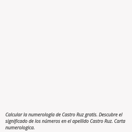
Calcular la numerología de Castro Ruz gratis. Descubre el
significado de los números en el apellido Castro Ruz. Carta
numerologica.