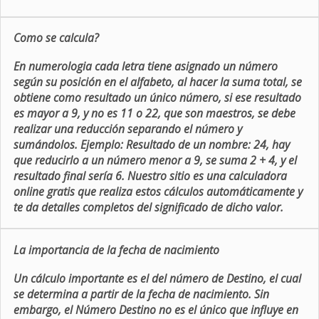
Como se calcula?
En numerologia cada letra tiene asignado un número
según su posición en el alfabeto, al hacer la suma total, se
obtiene como resultado un único número, si ese resultado
es mayor a 9, y no es 11 o 22, que son maestros, se debe
realizar una reducción separando el número y
sumándolos. Ejemplo: Resultado de un nombre: 24, hay
que reducirlo a un número menor a 9, se suma 2 + 4, y el
resultado final sería 6. Nuestro sitio es una calculadora
online gratis que realiza estos cálculos automáticamente y
te da detalles completos del significado de dicho valor.
La importancia de la fecha de nacimiento
Un cálculo importante es el del número de Destino, el cual
se determina a partir de la fecha de nacimiento. Sin
embargo, el Número Destino no es el único que influye en