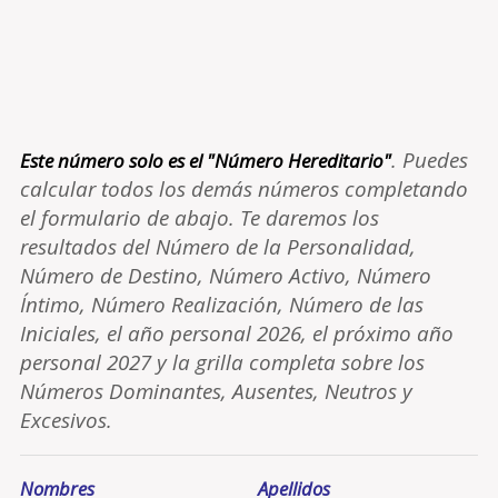
. Puedes
Este número solo es el "Número Hereditario"
calcular todos los demás números completando
el formulario de abajo. Te daremos los
resultados del Número de la Personalidad,
Número de Destino, Número Activo, Número
Íntimo, Número Realización, Número de las
Iniciales, el año personal 2026, el próximo año
personal 2027 y la grilla completa sobre los
Números Dominantes, Ausentes, Neutros y
Excesivos.
Nombres
Apellidos