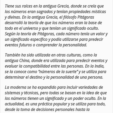
Tiene sus raíces en la antigua Grecia, donde se creía que
los números eran sagrados y tenían propiedades místicas
y divinas. En la antigua Grecia, el filósofo Pitágoras
desarrolló la teoría de que los números eran la base de
todo en el universo y que tenían un significado oculto.
Según la teoría de Pitágoras, cada número tenía un valor y
un significado específico y podía utilizarse para predecir
eventos futuros o comprender la personalidad.
También ha sido utilizada en otras culturas, como la
antigua China, donde era utilizada para predecir eventos y
evaluar la compatibilidad entre las personas. En la India,
se la conoce como “números de la suerte” y se utiliza para
determinar el destino y la personalidad de una persona.
La moderna se ha expandido para incluir variedades de
sistemas y técnicas, pero todas se basan en la idea de que
los números tienen un significado y un poder oculto. En la
actualidad, es una práctica popular y se utiliza para todo,
desde la toma de decisiones personales hasta la