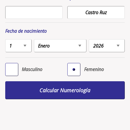
Fecha de nacimiento
Masculino
Femenino