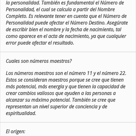
la personalidad. También es fundamental el Número de
Personalidad, el cual se calcula a partir del Nombre
Completo. Es relevante tener en cuenta que el Número de
Personalidad puede afectar el Número Destino. Asegúrate
de escribir bien el nombre y la fecha de nacimiento, tal
como aparece en el acta de nacimiento, ya que cualquier
error puede afectar el resultado.
Cuales son números maestros?
Los números maestros son el número 11 y el número 22.
Estos se consideran maestros porque se cree que tienen
más potencial, más energía y que tienen la capacidad de
crear cambios valiosos que ayuden a las personas a
alcanzar su máximo potencial. También se cree que
representan un nivel superior de conciencia y de
espiritualidad.
El origen: