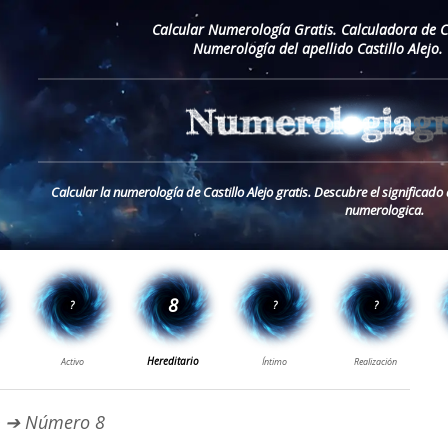
Calcular Numerología Gratis. Calculadora de 
Numerología del apellido Castillo Alejo.
Calcular la numerología de Castillo Alejo gratis. Descubre el significado 
numerologica.
➔ Número 8