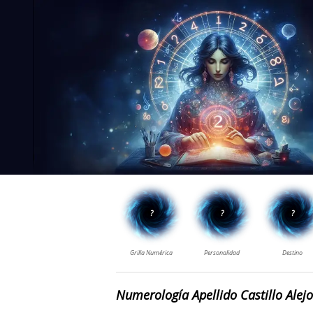
Numerología Apellido Castillo Alejo