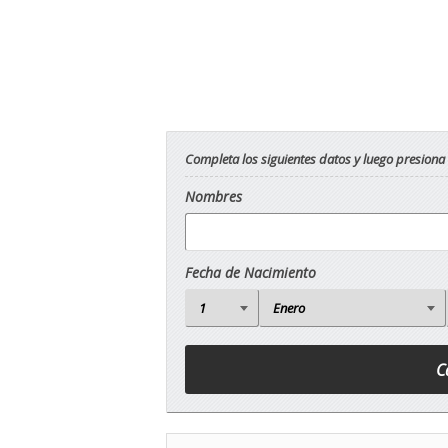
Completa los siguientes datos y luego presiona
Nombres
Fecha de Nacimiento