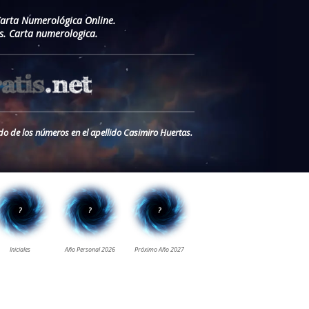
Carta Numerológica Online.
s. Carta numerologica.
ado de los números en el apellido Casimiro Huertas.