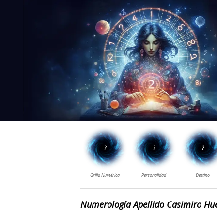
Numerología Apellido Casimiro Hu