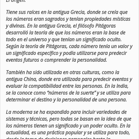
Tiene sus raíces en la antigua Grecia, donde se creía que
los números eran sagrados y tenían propiedades místicas
y divinas. En la antigua Grecia, el filósofo Pitágoras
desarrolló la teoría de que los números eran la base de
todo en el universo y que tenían un significado oculto.
Según la teoría de Pitágoras, cada número tenía un valor y
un significado específico y podía utilizarse para predecir
eventos futuros o comprender la personalidad.
También ha sido utilizada en otras culturas, como la
antigua China, donde era utilizada para predecir eventos y
evaluar la compatibilidad entre las personas. En la India,
se la conoce como “números de la suerte” y se utiliza para
determinar el destino y la personalidad de una persona.
La moderna se ha expandido para incluir variedades de
sistemas y técnicas, pero todas se basan en la idea de que
los números tienen un significado y un poder oculto. En la
actualidad, es una práctica popular y se utiliza para todo,