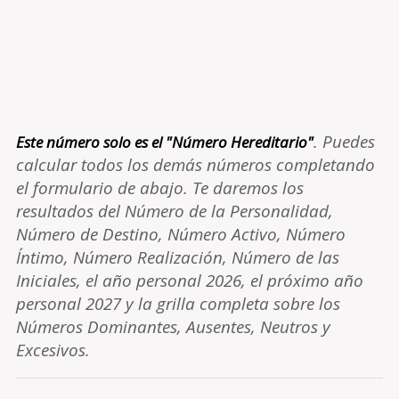
. Puedes
Este número solo es el "Número Hereditario"
calcular todos los demás números completando
el formulario de abajo. Te daremos los
resultados del Número de la Personalidad,
Número de Destino, Número Activo, Número
Íntimo, Número Realización, Número de las
Iniciales, el año personal 2026, el próximo año
personal 2027 y la grilla completa sobre los
Números Dominantes, Ausentes, Neutros y
Excesivos.