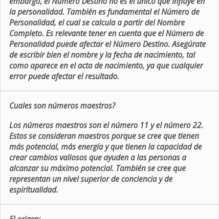
embargo, el Número Destino no es el único que influye en
la personalidad. También es fundamental el Número de
Personalidad, el cual se calcula a partir del Nombre
Completo. Es relevante tener en cuenta que el Número de
Personalidad puede afectar el Número Destino. Asegúrate
de escribir bien el nombre y la fecha de nacimiento, tal
como aparece en el acta de nacimiento, ya que cualquier
error puede afectar el resultado.
Cuales son números maestros?
Los números maestros son el número 11 y el número 22.
Estos se consideran maestros porque se cree que tienen
más potencial, más energía y que tienen la capacidad de
crear cambios valiosos que ayuden a las personas a
alcanzar su máximo potencial. También se cree que
representan un nivel superior de conciencia y de
espiritualidad.
El origen: