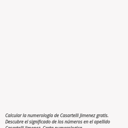
Calcular la numerología de Casartelli Jimenez gratis.
Descubre el significado de los números en el apellido