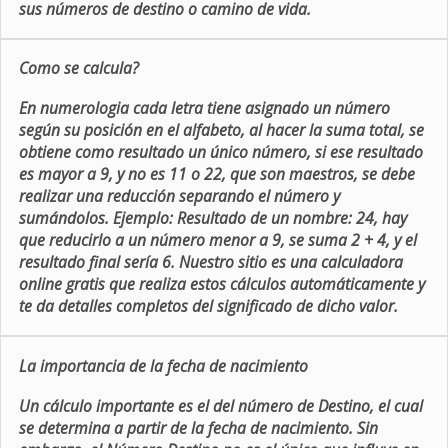
sus números de destino o camino de vida.
Como se calcula?
En numerologia cada letra tiene asignado un número
según su posición en el alfabeto, al hacer la suma total, se
obtiene como resultado un único número, si ese resultado
es mayor a 9, y no es 11 o 22, que son maestros, se debe
realizar una reducción separando el número y
sumándolos. Ejemplo: Resultado de un nombre: 24, hay
que reducirlo a un número menor a 9, se suma 2 + 4, y el
resultado final sería 6. Nuestro sitio es una calculadora
online gratis que realiza estos cálculos automáticamente y
te da detalles completos del significado de dicho valor.
La importancia de la fecha de nacimiento
Un cálculo importante es el del número de Destino, el cual
se determina a partir de la fecha de nacimiento. Sin