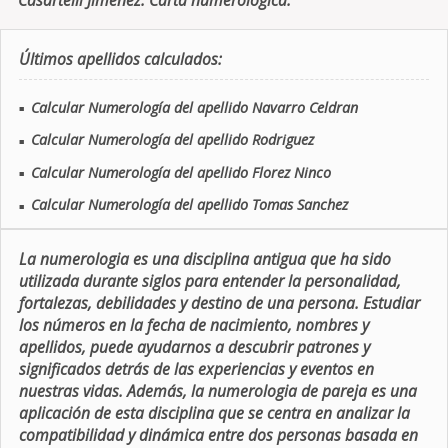
Casartelli Jimenez. Carta numerologica.
Últimos apellidos calculados:
Calcular Numerología del apellido Navarro Celdran
■
Calcular Numerología del apellido Rodriguez
■
Calcular Numerología del apellido Florez Ninco
■
Calcular Numerología del apellido Tomas Sanchez
■
La numerologia es una disciplina antigua que ha sido
utilizada durante siglos para entender la personalidad,
fortalezas, debilidades y destino de una persona. Estudiar
los números en la fecha de nacimiento, nombres y
apellidos, puede ayudarnos a descubrir patrones y
significados detrás de las experiencias y eventos en
nuestras vidas. Además, la numerologia de pareja es una
aplicación de esta disciplina que se centra en analizar la
compatibilidad y dinámica entre dos personas basada en