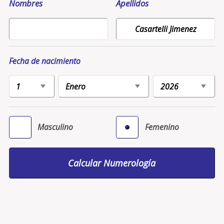
Nombres
Apellidos
Fecha de nacimiento
Masculino
Femenino