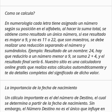
Como se calcula?
En numerologia cada letra tiene asignado un número
según su posición en el alfabeto, al hacer la suma total, se
obtiene como resultado un único número, si ese resultado
es mayor a 9, y no es 11 o 22, que son maestros, se debe
realizar una reducción separando el número y
sumándolos. Ejemplo: Resultado de un nombre: 24, hay
que reducirlo a un número menor a 9, se suma 2 + 4, y el
resultado final sería 6. Nuestro sitio es una calculadora
online gratis que realiza estos cálculos automáticamente y
te da detalles completos del significado de dicho valor.
La importancia de la fecha de nacimiento
Un cálculo importante es el del número de Destino, el cual
se determina a partir de la fecha de nacimiento. Sin
embargo, el Número Destino no es el único que influye en