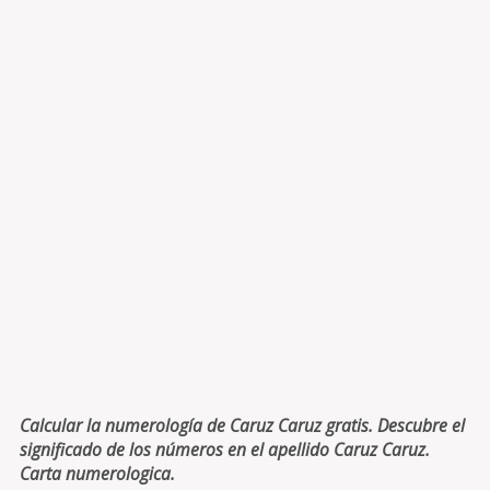
Calcular la numerología de Caruz Caruz gratis. Descubre el
significado de los números en el apellido Caruz Caruz.
Carta numerologica.