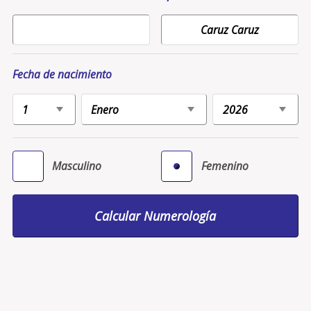
Fecha de nacimiento
Masculino
Femenino