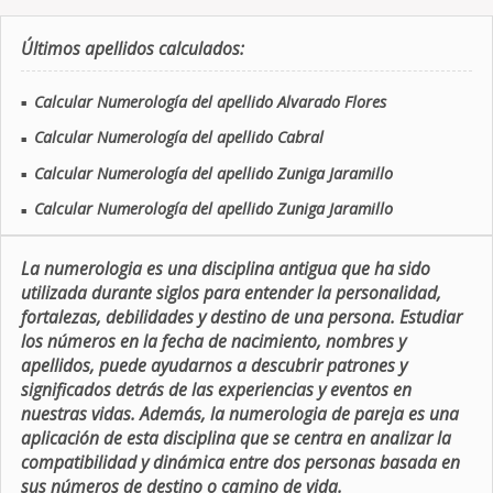
Últimos apellidos calculados:
Calcular Numerología del apellido Alvarado Flores
■
Calcular Numerología del apellido Cabral
■
Calcular Numerología del apellido Zuniga Jaramillo
■
Calcular Numerología del apellido Zuniga Jaramillo
■
La numerologia es una disciplina antigua que ha sido
utilizada durante siglos para entender la personalidad,
fortalezas, debilidades y destino de una persona. Estudiar
los números en la fecha de nacimiento, nombres y
apellidos, puede ayudarnos a descubrir patrones y
significados detrás de las experiencias y eventos en
nuestras vidas. Además, la numerologia de pareja es una
aplicación de esta disciplina que se centra en analizar la
compatibilidad y dinámica entre dos personas basada en
sus números de destino o camino de vida.