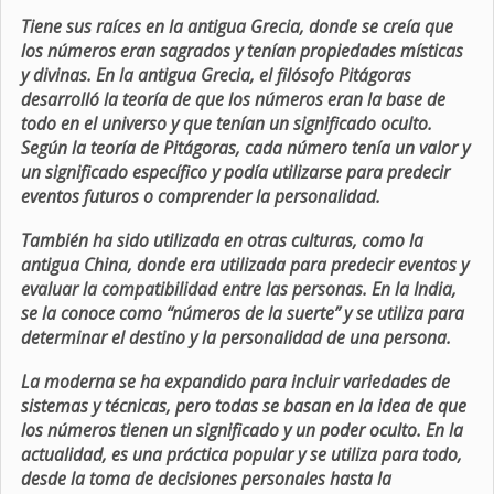
Tiene sus raíces en la antigua Grecia, donde se creía que
los números eran sagrados y tenían propiedades místicas
y divinas. En la antigua Grecia, el filósofo Pitágoras
desarrolló la teoría de que los números eran la base de
todo en el universo y que tenían un significado oculto.
Según la teoría de Pitágoras, cada número tenía un valor y
un significado específico y podía utilizarse para predecir
eventos futuros o comprender la personalidad.
También ha sido utilizada en otras culturas, como la
antigua China, donde era utilizada para predecir eventos y
evaluar la compatibilidad entre las personas. En la India,
se la conoce como “números de la suerte” y se utiliza para
determinar el destino y la personalidad de una persona.
La moderna se ha expandido para incluir variedades de
sistemas y técnicas, pero todas se basan en la idea de que
los números tienen un significado y un poder oculto. En la
actualidad, es una práctica popular y se utiliza para todo,
desde la toma de decisiones personales hasta la