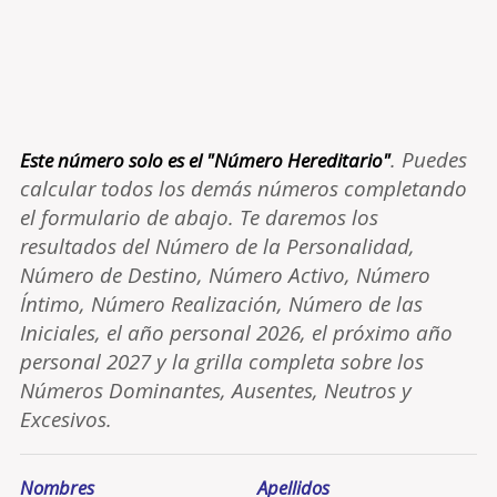
. Puedes
Este número solo es el "Número Hereditario"
calcular todos los demás números completando
el formulario de abajo. Te daremos los
resultados del Número de la Personalidad,
Número de Destino, Número Activo, Número
Íntimo, Número Realización, Número de las
Iniciales, el año personal 2026, el próximo año
personal 2027 y la grilla completa sobre los
Números Dominantes, Ausentes, Neutros y
Excesivos.
Nombres
Apellidos