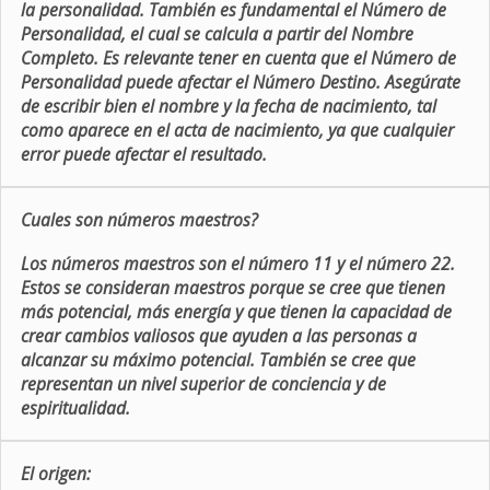
la personalidad. También es fundamental el Número de
Personalidad, el cual se calcula a partir del Nombre
Completo. Es relevante tener en cuenta que el Número de
Personalidad puede afectar el Número Destino. Asegúrate
de escribir bien el nombre y la fecha de nacimiento, tal
como aparece en el acta de nacimiento, ya que cualquier
error puede afectar el resultado.
Cuales son números maestros?
Los números maestros son el número 11 y el número 22.
Estos se consideran maestros porque se cree que tienen
más potencial, más energía y que tienen la capacidad de
crear cambios valiosos que ayuden a las personas a
alcanzar su máximo potencial. También se cree que
representan un nivel superior de conciencia y de
espiritualidad.
El origen: