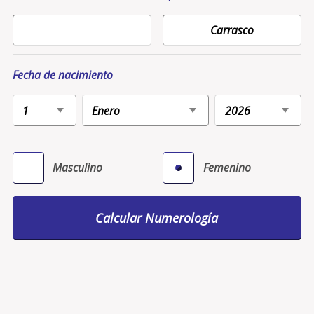
Fecha de nacimiento
Masculino
Femenino