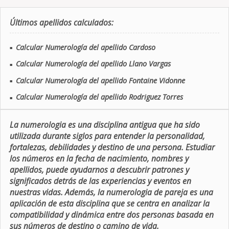
Últimos apellidos calculados:
Calcular Numerología del apellido Cardoso
■
Calcular Numerología del apellido Llano Vargas
■
Calcular Numerología del apellido Fontaine Vidonne
■
Calcular Numerología del apellido Rodriguez Torres
■
La numerologia es una disciplina antigua que ha sido
utilizada durante siglos para entender la personalidad,
fortalezas, debilidades y destino de una persona. Estudiar
los números en la fecha de nacimiento, nombres y
apellidos, puede ayudarnos a descubrir patrones y
significados detrás de las experiencias y eventos en
nuestras vidas. Además, la numerologia de pareja es una
aplicación de esta disciplina que se centra en analizar la
compatibilidad y dinámica entre dos personas basada en
sus números de destino o camino de vida.