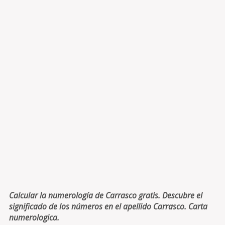
Calcular la numerología de Carrasco gratis. Descubre el
significado de los números en el apellido Carrasco. Carta
numerologica.