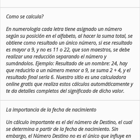
Como se calcula?
En numerologia cada letra tiene asignado un número
según su posición en el alfabeto, al hacer la suma total, se
obtiene como resultado un único número, si ese resultado
es mayor a 9, y no es 11 o 22, que son maestros, se debe
realizar una reducción separando el número y
sumándolos. Ejemplo: Resultado de un nombre: 24, hay
que reducirlo a un número menor a 9, se suma 2 + 4, y el
resultado final sería 6. Nuestro sitio es una calculadora
online gratis que realiza estos cálculos automáticamente y
te da detalles completos del significado de dicho valor.
La importancia de la fecha de nacimiento
Un cálculo importante es el del número de Destino, el cual
se determina a partir de la fecha de nacimiento. Sin
embargo, el Número Destino no es el único que influye en