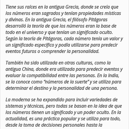
Tiene sus raíces en la antigua Grecia, donde se creía que
los números eran sagrados y tenían propiedades místicas
y divinas. En la antigua Grecia, el filósofo Pitágoras
desarrolló la teoría de que los números eran la base de
todo en el universo y que tenían un significado oculto.
Según la teoría de Pitágoras, cada número tenía un valor y
un significado específico y podía utilizarse para predecir
eventos futuros o comprender la personalidad.
También ha sido utilizada en otras culturas, como la
antigua China, donde era utilizada para predecir eventos y
evaluar la compatibilidad entre las personas. En la India,
se la conoce como “números de la suerte” y se utiliza para
determinar el destino y la personalidad de una persona.
La moderna se ha expandido para incluir variedades de
sistemas y técnicas, pero todas se basan en la idea de que
los números tienen un significado y un poder oculto. En la
actualidad, es una práctica popular y se utiliza para todo,
desde la toma de decisiones personales hasta la