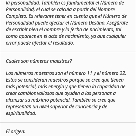
la personalidad. También es fundamental el Número de
Personalidad, el cual se calcula a partir del Nombre
Completo. Es relevante tener en cuenta que el Número de
Personalidad puede afectar el Número Destino. Asegúrate
de escribir bien el nombre y la fecha de nacimiento, tal
como aparece en el acta de nacimiento, ya que cualquier
error puede afectar el resultado.
Cuales son números maestros?
Los números maestros son el número 11 y el número 22.
Estos se consideran maestros porque se cree que tienen
más potencial, más energía y que tienen la capacidad de
crear cambios valiosos que ayuden a las personas a
alcanzar su máximo potencial. También se cree que
representan un nivel superior de conciencia y de
espiritualidad.
El origen: