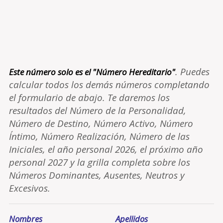
. Puedes
Este número solo es el "Número Hereditario"
calcular todos los demás números completando
el formulario de abajo. Te daremos los
resultados del Número de la Personalidad,
Número de Destino, Número Activo, Número
Íntimo, Número Realización, Número de las
Iniciales, el año personal 2026, el próximo año
personal 2027 y la grilla completa sobre los
Números Dominantes, Ausentes, Neutros y
Excesivos.
Nombres
Apellidos