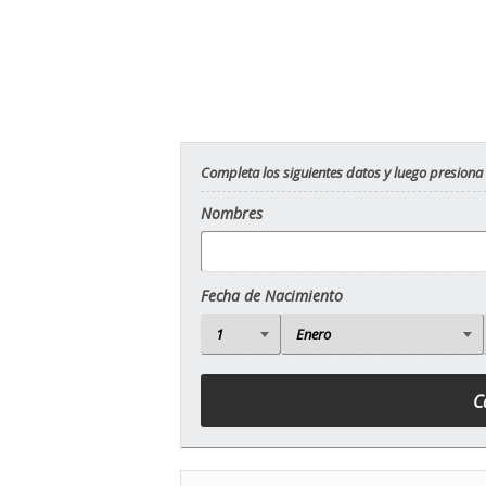
Completa los siguientes datos y luego presiona
Nombres
Fecha de Nacimiento