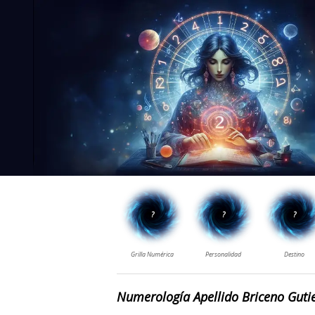
Numerología Apellido Briceno Guti