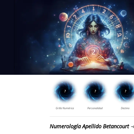
Numerología Apellido Betancourt
➔