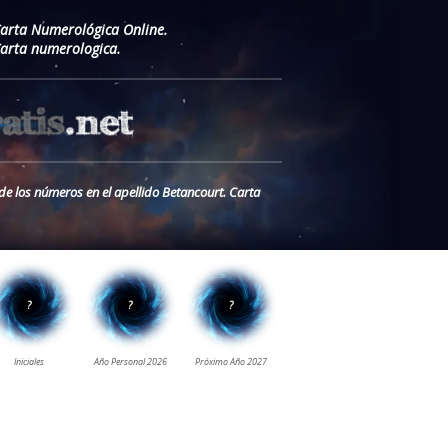
Carta Numerológica Online.
Carta numerologica.
de los números en el apellido Betancourt. Carta