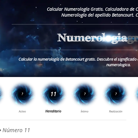
Calcular Numerología Gratis. Calculadora de 
Numerología del apellido Betancourt. 
Calcular la numerología de Betancourt gratis. Descubre el significado 
numerologica.
 Número 11