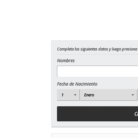
Completa los siguientes datos y luego presiona
Nombres
Fecha de Nacimiento