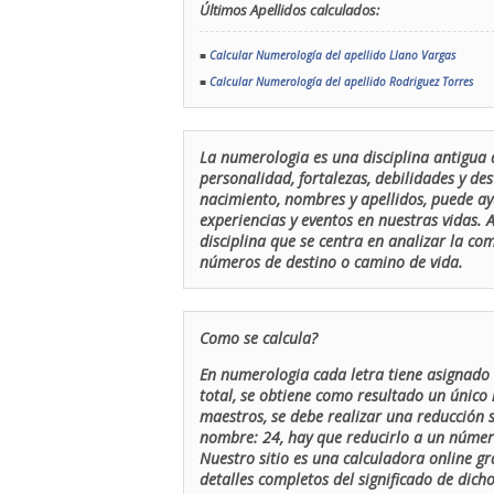
Últimos Apellidos calculados:
■
Calcular Numerología del apellido Llano Vargas
■
Calcular Numerología del apellido Rodriguez Torres
La numerologia es una disciplina antigua 
personalidad, fortalezas, debilidades y de
nacimiento, nombres y apellidos, puede ay
experiencias y eventos en nuestras vidas.
disciplina que se centra en analizar la c
números de destino o camino de vida.
Como se calcula?
En numerologia cada letra tiene asignado 
total, se obtiene como resultado un único 
maestros, se debe realizar una reducción
nombre: 24, hay que reducirlo a un número 
Nuestro sitio es una calculadora online gr
detalles completos del significado de dicho