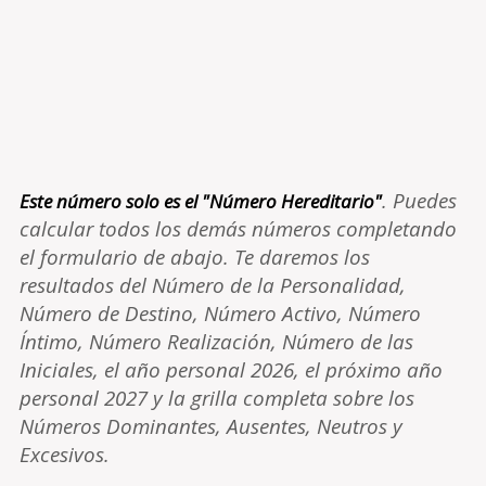
. Puedes
Este número solo es el "Número Hereditario"
calcular todos los demás números completando
el formulario de abajo. Te daremos los
resultados del Número de la Personalidad,
Número de Destino, Número Activo, Número
Íntimo, Número Realización, Número de las
Iniciales, el año personal 2026, el próximo año
personal 2027 y la grilla completa sobre los
Números Dominantes, Ausentes, Neutros y
Excesivos.