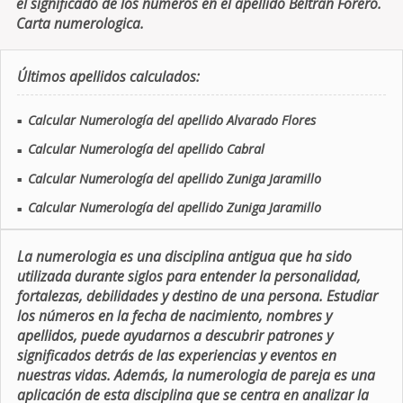
el significado de los números en el apellido Beltran Forero.
Carta numerologica.
Últimos apellidos calculados:
Calcular Numerología del apellido Alvarado Flores
■
Calcular Numerología del apellido Cabral
■
Calcular Numerología del apellido Zuniga Jaramillo
■
Calcular Numerología del apellido Zuniga Jaramillo
■
La numerologia es una disciplina antigua que ha sido
utilizada durante siglos para entender la personalidad,
fortalezas, debilidades y destino de una persona. Estudiar
los números en la fecha de nacimiento, nombres y
apellidos, puede ayudarnos a descubrir patrones y
significados detrás de las experiencias y eventos en
nuestras vidas. Además, la numerologia de pareja es una
aplicación de esta disciplina que se centra en analizar la