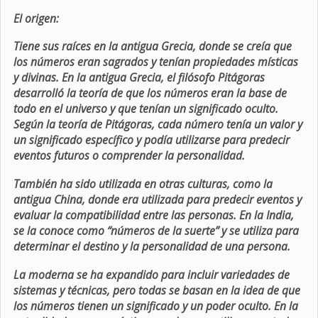
El origen:
Tiene sus raíces en la antigua Grecia, donde se creía que
los números eran sagrados y tenían propiedades místicas
y divinas. En la antigua Grecia, el filósofo Pitágoras
desarrolló la teoría de que los números eran la base de
todo en el universo y que tenían un significado oculto.
Según la teoría de Pitágoras, cada número tenía un valor y
un significado específico y podía utilizarse para predecir
eventos futuros o comprender la personalidad.
También ha sido utilizada en otras culturas, como la
antigua China, donde era utilizada para predecir eventos y
evaluar la compatibilidad entre las personas. En la India,
se la conoce como “números de la suerte” y se utiliza para
determinar el destino y la personalidad de una persona.
La moderna se ha expandido para incluir variedades de
sistemas y técnicas, pero todas se basan en la idea de que
los números tienen un significado y un poder oculto. En la