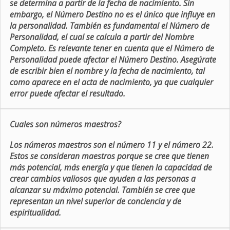
se determina a partir de la fecha de nacimiento. Sin
embargo, el Número Destino no es el único que influye en
la personalidad. También es fundamental el Número de
Personalidad, el cual se calcula a partir del Nombre
Completo. Es relevante tener en cuenta que el Número de
Personalidad puede afectar el Número Destino. Asegúrate
de escribir bien el nombre y la fecha de nacimiento, tal
como aparece en el acta de nacimiento, ya que cualquier
error puede afectar el resultado.
Cuales son números maestros?
Los números maestros son el número 11 y el número 22.
Estos se consideran maestros porque se cree que tienen
más potencial, más energía y que tienen la capacidad de
crear cambios valiosos que ayuden a las personas a
alcanzar su máximo potencial. También se cree que
representan un nivel superior de conciencia y de
espiritualidad.