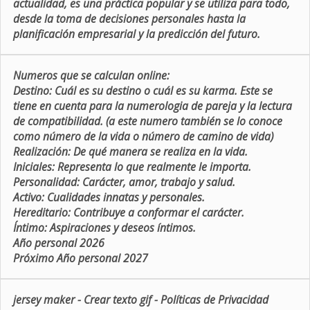
actualidad, es una práctica popular y se utiliza para todo,
desde la toma de decisiones personales hasta la
planificación empresarial y la predicción del futuro.
Numeros que se calculan online:
Destino:
Cuál es su destino o cuál es su karma. Este se
tiene en cuenta para la numerologia de pareja y la lectura
de compatibilidad. (a este numero también se lo conoce
como número de la vida o número de camino de vida)
Realización:
De qué manera se realiza en la vida.
Iniciales:
Representa lo que realmente le importa.
Personalidad:
Carácter, amor, trabajo y salud.
Activo:
Cualidades innatas y personales.
Hereditario:
Contribuye a conformar el carácter.
Íntimo:
Aspiraciones y deseos íntimos.
Año personal 2026
Próximo Año personal 2027
jersey maker
-
Crear texto gif
-
Políticas de Privacidad