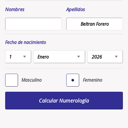
Nombres
Apellidos
Fecha de nacimiento
Masculino
Femenino