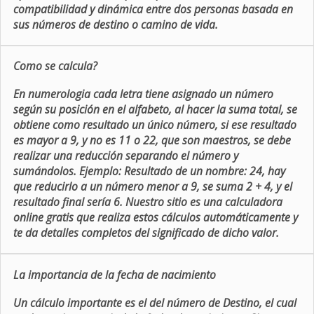
compatibilidad y dinámica entre dos personas basada en
sus números de destino o camino de vida.
Como se calcula?
En numerologia cada letra tiene asignado un número
según su posición en el alfabeto, al hacer la suma total, se
obtiene como resultado un único número, si ese resultado
es mayor a 9, y no es 11 o 22, que son maestros, se debe
realizar una reducción separando el número y
sumándolos. Ejemplo: Resultado de un nombre: 24, hay
que reducirlo a un número menor a 9, se suma 2 + 4, y el
resultado final sería 6. Nuestro sitio es una calculadora
online gratis que realiza estos cálculos automáticamente y
te da detalles completos del significado de dicho valor.
La importancia de la fecha de nacimiento
Un cálculo importante es el del número de Destino, el cual