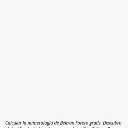
Calcular la numerología de Beltran Forero gratis. Descubre