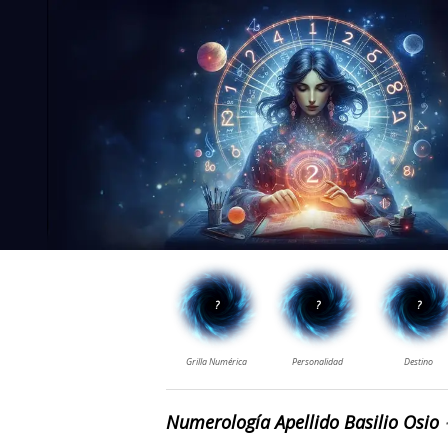
Numerología Apellido Basilio Osio