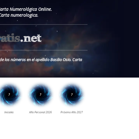
Carta Numerológica Online.
 Carta numerologica.
de los números en el apellido Basilio Osio. Carta