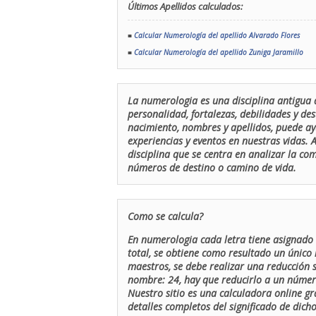
Últimos Apellidos calculados:
■
Calcular Numerología del apellido Alvarado Flores
■
Calcular Numerología del apellido Zuniga Jaramillo
La numerologia es una disciplina antigua 
personalidad, fortalezas, debilidades y de
nacimiento, nombres y apellidos, puede ay
experiencias y eventos en nuestras vidas.
disciplina que se centra en analizar la c
números de destino o camino de vida.
Como se calcula?
En numerologia cada letra tiene asignado 
total, se obtiene como resultado un único 
maestros, se debe realizar una reducción
nombre: 24, hay que reducirlo a un número 
Nuestro sitio es una calculadora online gr
detalles completos del significado de dicho