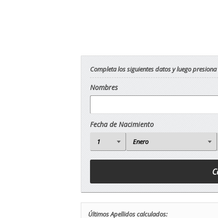
Completa los siguientes datos y luego presiona
Nombres
Fecha de Nacimiento
Últimos Apellidos calculados: