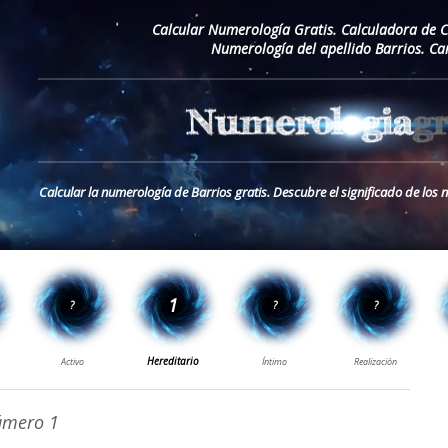
Calcular Numerología Gratis. Calculadora de 
Numerología del apellido Barrios. Ca
Calcular la numerología de Barrios gratis. Descubre el significado de los 
mero 1