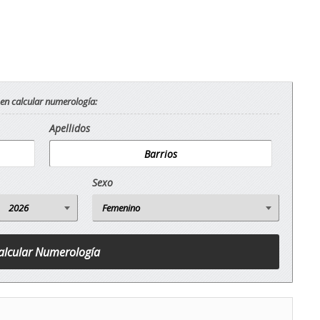
 en calcular numerología:
Apellidos
Sexo