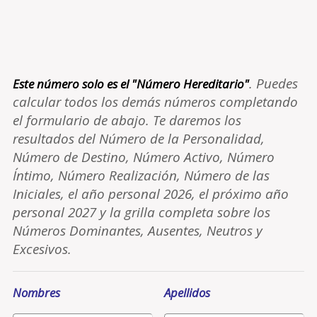
. Puedes
Este número solo es el "Número Hereditario"
calcular todos los demás números completando
el formulario de abajo. Te daremos los
resultados del Número de la Personalidad,
Número de Destino, Número Activo, Número
Íntimo, Número Realización, Número de las
Iniciales, el año personal 2026, el próximo año
personal 2027 y la grilla completa sobre los
Números Dominantes, Ausentes, Neutros y
Excesivos.
Nombres
Apellidos