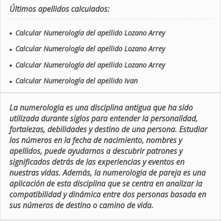
Últimos apellidos calculados:
Calcular Numerología del apellido Lozano Arrey
■
Calcular Numerología del apellido Lozano Arrey
■
Calcular Numerología del apellido Lozano Arrey
■
Calcular Numerología del apellido Ivan
■
La numerologia es una disciplina antigua que ha sido
utilizada durante siglos para entender la personalidad,
fortalezas, debilidades y destino de una persona. Estudiar
los números en la fecha de nacimiento, nombres y
apellidos, puede ayudarnos a descubrir patrones y
significados detrás de las experiencias y eventos en
nuestras vidas. Además, la numerologia de pareja es una
aplicación de esta disciplina que se centra en analizar la
compatibilidad y dinámica entre dos personas basada en
sus números de destino o camino de vida.