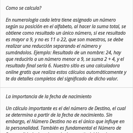
Como se calcula?
En numerologia cada letra tiene asignado un número
según su posición en el alfabeto, al hacer la suma total, se
obtiene como resultado un único número, si ese resultado
es mayor a 9, y no es 11 o 22, que son maestros, se debe
realizar una reducción separando el número y
sumándolos. Ejemplo: Resultado de un nombre: 24, hay
que reducirlo a un número menor a 9, se suma 2 + 4, y el
resultado final sería 6. Nuestro sitio es una calculadora
online gratis que realiza estos cálculos automáticamente y
te da detalles completos del significado de dicho valor.
La importancia de la fecha de nacimiento
Un cálculo importante es el del número de Destino, el cual
se determina a partir de la fecha de nacimiento. Sin
embargo, el Número Destino no es el único que influye en
la personalidad. También es fundamental el Número de