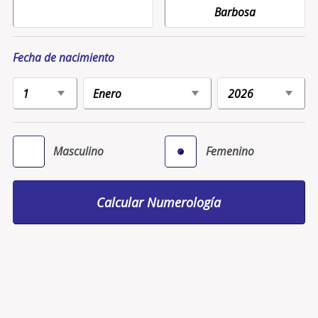
Fecha de nacimiento
Masculino
Femenino