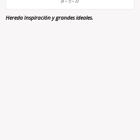
[A = 1] = 22
Hereda Inspiración y grandes ideales.