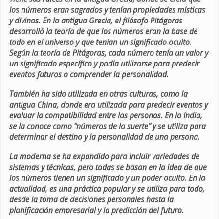
los números eran sagrados y tenían propiedades místicas
y divinas. En la antigua Grecia, el filósofo Pitágoras
desarrolló la teoría de que los números eran la base de
todo en el universo y que tenían un significado oculto.
Según la teoría de Pitágoras, cada número tenía un valor y
un significado específico y podía utilizarse para predecir
eventos futuros o comprender la personalidad.
También ha sido utilizada en otras culturas, como la
antigua China, donde era utilizada para predecir eventos y
evaluar la compatibilidad entre las personas. En la India,
se la conoce como “números de la suerte” y se utiliza para
determinar el destino y la personalidad de una persona.
La moderna se ha expandido para incluir variedades de
sistemas y técnicas, pero todas se basan en la idea de que
los números tienen un significado y un poder oculto. En la
actualidad, es una práctica popular y se utiliza para todo,
desde la toma de decisiones personales hasta la
planificación empresarial y la predicción del futuro.