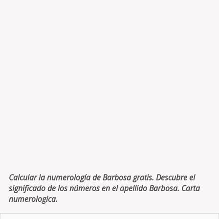
Calcular la numerología de Barbosa gratis. Descubre el
significado de los números en el apellido Barbosa. Carta
numerologica.