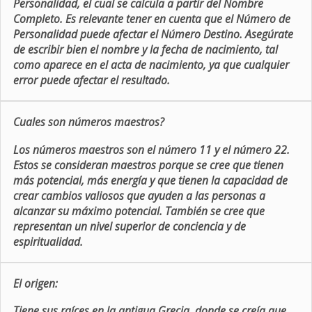
Personalidad, el cual se calcula a partir del Nombre
Completo. Es relevante tener en cuenta que el Número de
Personalidad puede afectar el Número Destino. Asegúrate
de escribir bien el nombre y la fecha de nacimiento, tal
como aparece en el acta de nacimiento, ya que cualquier
error puede afectar el resultado.
Cuales son números maestros?
Los números maestros son el número 11 y el número 22.
Estos se consideran maestros porque se cree que tienen
más potencial, más energía y que tienen la capacidad de
crear cambios valiosos que ayuden a las personas a
alcanzar su máximo potencial. También se cree que
representan un nivel superior de conciencia y de
espiritualidad.
El origen:
Tiene sus raíces en la antigua Grecia, donde se creía que