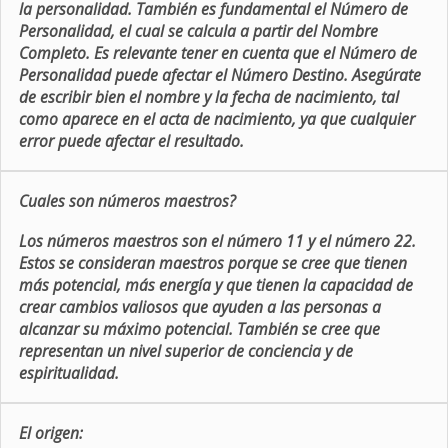
la personalidad. También es fundamental el Número de
Personalidad, el cual se calcula a partir del Nombre
Completo. Es relevante tener en cuenta que el Número de
Personalidad puede afectar el Número Destino. Asegúrate
de escribir bien el nombre y la fecha de nacimiento, tal
como aparece en el acta de nacimiento, ya que cualquier
error puede afectar el resultado.
Cuales son números maestros?
Los números maestros son el número 11 y el número 22.
Estos se consideran maestros porque se cree que tienen
más potencial, más energía y que tienen la capacidad de
crear cambios valiosos que ayuden a las personas a
alcanzar su máximo potencial. También se cree que
representan un nivel superior de conciencia y de
espiritualidad.
El origen: