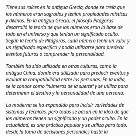
Tiene sus raíces en la antigua Grecia, donde se creía que
los números eran sagrados y tenían propiedades místicas
y divinas. En la antigua Grecia, el filósofo Pitágoras
desarrolló la teoría de que los números eran la base de
todo en el universo y que tenían un significado oculto.
Según la teoría de Pitágoras, cada número tenía un valor y
un significado específico y podía utilizarse para predecir
eventos futuros o comprender la personalidad.
También ha sido utilizada en otras culturas, como la
antigua China, donde era utilizada para predecir eventos y
evaluar la compatibilidad entre las personas. En la India,
se la conoce como “números de la suerte” y se utiliza para
determinar el destino y la personalidad de una persona.
La moderna se ha expandido para incluir variedades de
sistemas y técnicas, pero todas se basan en la idea de que
los números tienen un significado y un poder oculto. En la
actualidad, es una práctica popular y se utiliza para todo,
desde la toma de decisiones personales hasta la