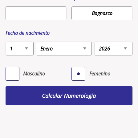
Fecha de nacimiento
Masculino
Femenino