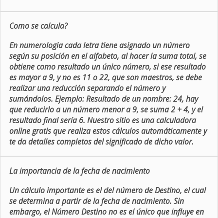
Como se calcula?
En numerologia cada letra tiene asignado un número
según su posición en el alfabeto, al hacer la suma total, se
obtiene como resultado un único número, si ese resultado
es mayor a 9, y no es 11 o 22, que son maestros, se debe
realizar una reducción separando el número y
sumándolos. Ejemplo: Resultado de un nombre: 24, hay
que reducirlo a un número menor a 9, se suma 2 + 4, y el
resultado final sería 6. Nuestro sitio es una calculadora
online gratis que realiza estos cálculos automáticamente y
te da detalles completos del significado de dicho valor.
La importancia de la fecha de nacimiento
Un cálculo importante es el del número de Destino, el cual
se determina a partir de la fecha de nacimiento. Sin
embargo, el Número Destino no es el único que influye en