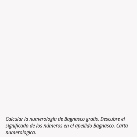
Calcular la numerología de Bagnasco gratis. Descubre el
significado de los números en el apellido Bagnasco. Carta
numerologica.