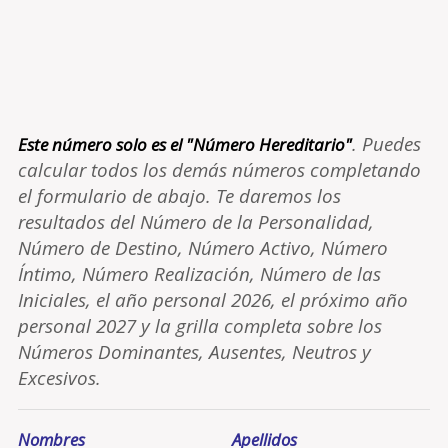
. Puedes
Este número solo es el "Número Hereditario"
calcular todos los demás números completando
el formulario de abajo. Te daremos los
resultados del Número de la Personalidad,
Número de Destino, Número Activo, Número
Íntimo, Número Realización, Número de las
Iniciales, el año personal 2026, el próximo año
personal 2027 y la grilla completa sobre los
Números Dominantes, Ausentes, Neutros y
Excesivos.
Nombres
Apellidos