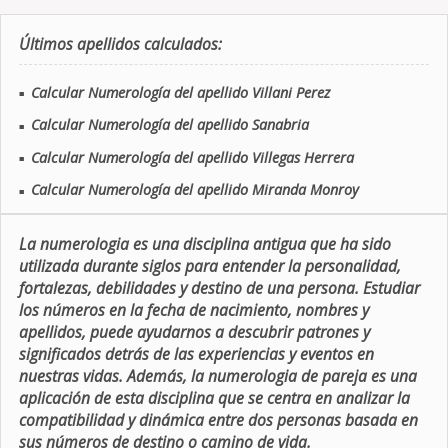
Últimos apellidos calculados:
Calcular Numerología del apellido Villani Perez
■
Calcular Numerología del apellido Sanabria
■
Calcular Numerología del apellido Villegas Herrera
■
Calcular Numerología del apellido Miranda Monroy
■
La numerologia es una disciplina antigua que ha sido
utilizada durante siglos para entender la personalidad,
fortalezas, debilidades y destino de una persona. Estudiar
los números en la fecha de nacimiento, nombres y
apellidos, puede ayudarnos a descubrir patrones y
significados detrás de las experiencias y eventos en
nuestras vidas. Además, la numerologia de pareja es una
aplicación de esta disciplina que se centra en analizar la
compatibilidad y dinámica entre dos personas basada en
sus números de destino o camino de vida.