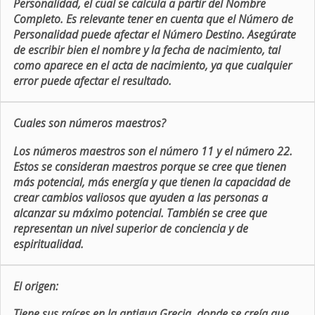
Personalidad, el cual se calcula a partir del Nombre
Completo. Es relevante tener en cuenta que el Número de
Personalidad puede afectar el Número Destino. Asegúrate
de escribir bien el nombre y la fecha de nacimiento, tal
como aparece en el acta de nacimiento, ya que cualquier
error puede afectar el resultado.
Cuales son números maestros?
Los números maestros son el número 11 y el número 22.
Estos se consideran maestros porque se cree que tienen
más potencial, más energía y que tienen la capacidad de
crear cambios valiosos que ayuden a las personas a
alcanzar su máximo potencial. También se cree que
representan un nivel superior de conciencia y de
espiritualidad.
El origen:
Tiene sus raíces en la antigua Grecia, donde se creía que