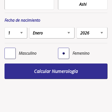
Fecha de nacimiento
Masculino
Femenino