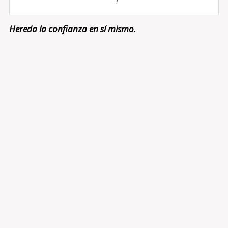
= 1
Hereda la confianza en sí mismo.