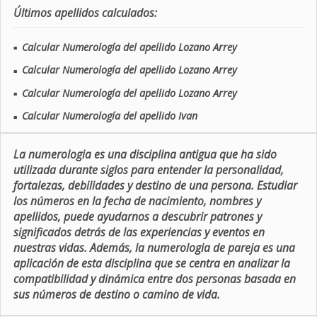
Últimos apellidos calculados:
Calcular Numerología del apellido Lozano Arrey
■
Calcular Numerología del apellido Lozano Arrey
■
Calcular Numerología del apellido Lozano Arrey
■
Calcular Numerología del apellido Ivan
■
La numerologia es una disciplina antigua que ha sido
utilizada durante siglos para entender la personalidad,
fortalezas, debilidades y destino de una persona. Estudiar
los números en la fecha de nacimiento, nombres y
apellidos, puede ayudarnos a descubrir patrones y
significados detrás de las experiencias y eventos en
nuestras vidas. Además, la numerologia de pareja es una
aplicación de esta disciplina que se centra en analizar la
compatibilidad y dinámica entre dos personas basada en
sus números de destino o camino de vida.