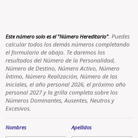
. Puedes
Este número solo es el "Número Hereditario"
calcular todos los demás números completando
el formulario de abajo. Te daremos los
resultados del Número de la Personalidad,
Número de Destino, Número Activo, Número
Íntimo, Número Realización, Número de las
Iniciales, el año personal 2026, el próximo año
personal 2027 y la grilla completa sobre los
Números Dominantes, Ausentes, Neutros y
Excesivos.
Nombres
Apellidos