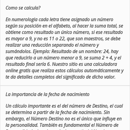
Como se calcula?
En numerologia cada letra tiene asignado un número
según su posición en el alfabeto, al hacer la suma total, se
obtiene como resultado un único número, si ese resultado
es mayor a 9, y no es 11 o 22, que son maestros, se debe
realizar una reducción separando el número y
sumándolos. Ejemplo: Resultado de un nombre: 24, hay
que reducirlo a un número menor a 9, se suma 2 + 4, y el
resultado final sería 6. Nuestro sitio es una calculadora
online gratis que realiza estos cálculos automáticamente y
te da detalles completos del significado de dicho valor.
La importancia de la fecha de nacimiento
Un cálculo importante es el del número de Destino, el cual
se determina a partir de la fecha de nacimiento. Sin
embargo, el Número Destino no es el único que influye en
la personalidad. También es fundamental el Número de