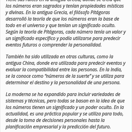
los números eran sagrados y tenían propiedades místicas
y divinas. En la antigua Grecia, el filósofo Pitágoras
desarrolló la teoría de que los números eran la base de
todo en el universo y que tenían un significado oculto.
Según la teoría de Pitágoras, cada número tenía un valor y
un significado específico y podía utilizarse para predecir
eventos futuros o comprender la personalidad.
También ha sido utilizada en otras culturas, como la
antigua China, donde era utilizada para predecir eventos y
evaluar la compatibilidad entre las personas. En la India,
se la conoce como “números de la suerte” y se utiliza para
determinar el destino y la personalidad de una persona.
La moderna se ha expandido para incluir variedades de
sistemas y técnicas, pero todas se basan en la idea de que
los números tienen un significado y un poder oculto. En la
actualidad, es una práctica popular y se utiliza para todo,
desde la toma de decisiones personales hasta la
planificación empresarial y la predicción del futuro.