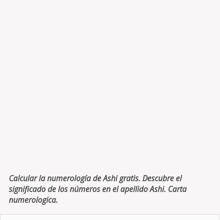
Calcular la numerología de Ashi gratis. Descubre el
significado de los números en el apellido Ashi. Carta
numerologica.