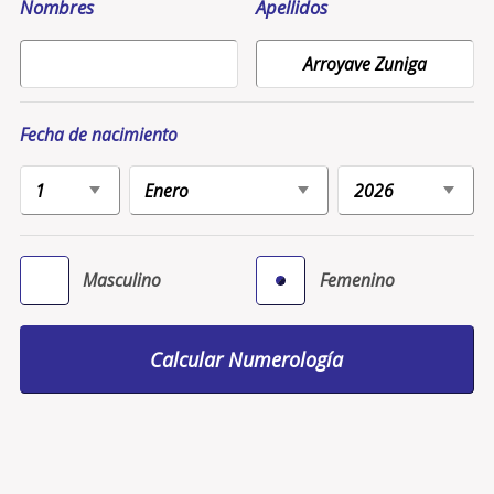
Nombres
Apellidos
Fecha de nacimiento
Masculino
Femenino