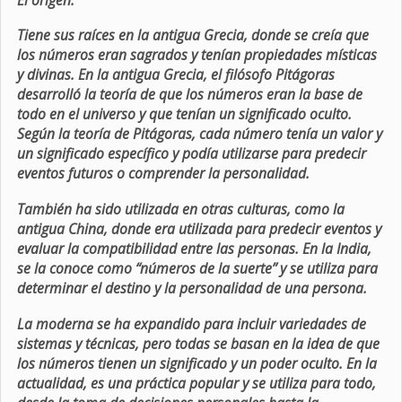
Tiene sus raíces en la antigua Grecia, donde se creía que
los números eran sagrados y tenían propiedades místicas
y divinas. En la antigua Grecia, el filósofo Pitágoras
desarrolló la teoría de que los números eran la base de
todo en el universo y que tenían un significado oculto.
Según la teoría de Pitágoras, cada número tenía un valor y
un significado específico y podía utilizarse para predecir
eventos futuros o comprender la personalidad.
También ha sido utilizada en otras culturas, como la
antigua China, donde era utilizada para predecir eventos y
evaluar la compatibilidad entre las personas. En la India,
se la conoce como “números de la suerte” y se utiliza para
determinar el destino y la personalidad de una persona.
La moderna se ha expandido para incluir variedades de
sistemas y técnicas, pero todas se basan en la idea de que
los números tienen un significado y un poder oculto. En la
actualidad, es una práctica popular y se utiliza para todo,