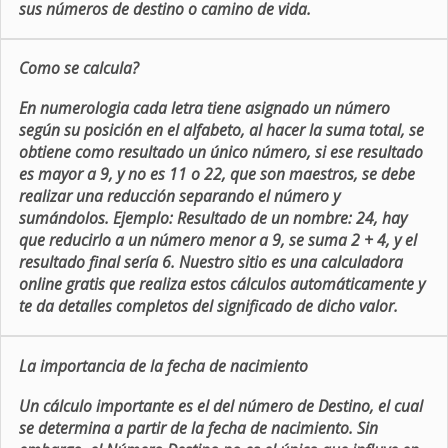
sus números de destino o camino de vida.
Como se calcula?
En numerologia cada letra tiene asignado un número
según su posición en el alfabeto, al hacer la suma total, se
obtiene como resultado un único número, si ese resultado
es mayor a 9, y no es 11 o 22, que son maestros, se debe
realizar una reducción separando el número y
sumándolos. Ejemplo: Resultado de un nombre: 24, hay
que reducirlo a un número menor a 9, se suma 2 + 4, y el
resultado final sería 6. Nuestro sitio es una calculadora
online gratis que realiza estos cálculos automáticamente y
te da detalles completos del significado de dicho valor.
La importancia de la fecha de nacimiento
Un cálculo importante es el del número de Destino, el cual
se determina a partir de la fecha de nacimiento. Sin