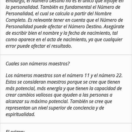
embargo, el Número Destino no es el único que influye en
la personalidad. También es fundamental el Número de
Personalidad, el cual se calcula a partir del Nombre
Completo. Es relevante tener en cuenta que el Número de
Personalidad puede afectar el Número Destino. Asegúrate
de escribir bien el nombre y la fecha de nacimiento, tal
como aparece en el acta de nacimiento, ya que cualquier
error puede afectar el resultado.
Cuales son números maestros?
Los números maestros son el número 11 y el número 22.
Estos se consideran maestros porque se cree que tienen
más potencial, más energía y que tienen la capacidad de
crear cambios valiosos que ayuden a las personas a
alcanzar su máximo potencial. También se cree que
representan un nivel superior de conciencia y de
espiritualidad.
El origen: