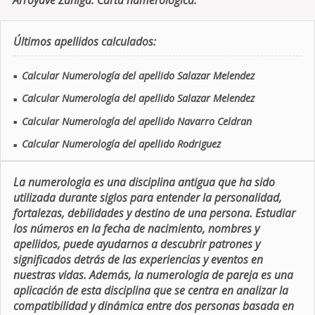
Arroyave Zuniga. Carta numerologica.
Últimos apellidos calculados:
Calcular Numerología del apellido Salazar Melendez
■
Calcular Numerología del apellido Salazar Melendez
■
Calcular Numerología del apellido Navarro Celdran
■
Calcular Numerología del apellido Rodriguez
■
La numerologia es una disciplina antigua que ha sido
utilizada durante siglos para entender la personalidad,
fortalezas, debilidades y destino de una persona. Estudiar
los números en la fecha de nacimiento, nombres y
apellidos, puede ayudarnos a descubrir patrones y
significados detrás de las experiencias y eventos en
nuestras vidas. Además, la numerologia de pareja es una
aplicación de esta disciplina que se centra en analizar la
compatibilidad y dinámica entre dos personas basada en