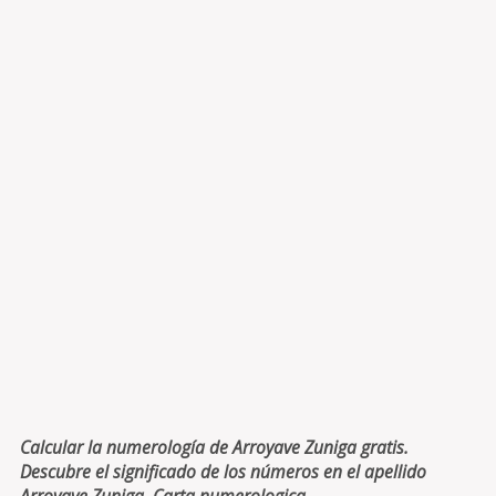
Calcular la numerología de Arroyave Zuniga gratis.
Descubre el significado de los números en el apellido