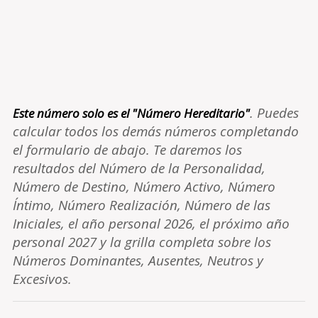
. Puedes
Este número solo es el "Número Hereditario"
calcular todos los demás números completando
el formulario de abajo. Te daremos los
resultados del Número de la Personalidad,
Número de Destino, Número Activo, Número
Íntimo, Número Realización, Número de las
Iniciales, el año personal 2026, el próximo año
personal 2027 y la grilla completa sobre los
Números Dominantes, Ausentes, Neutros y
Excesivos.