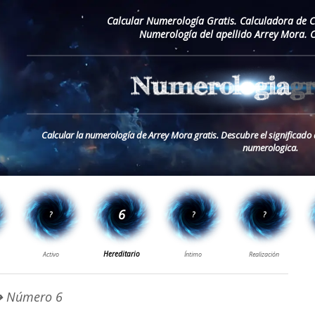
Calcular Numerología Gratis. Calculadora de 
Numerología del apellido Arrey Mora. 
Calcular la numerología de Arrey Mora gratis. Descubre el significado 
numerologica.
 Número 6