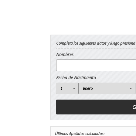
Completa los siguientes datos y luego presiona
Nombres
Fecha de Nacimiento
Últimos Apellidos calculados: