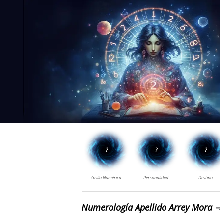
Numerología Apellido Arrey Mora
➔