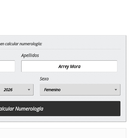
 en calcular numerología:
Apellidos
Sexo