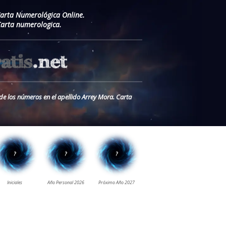
Carta Numerológica Online.
Carta numerologica.
de los números en el apellido Arrey Mora. Carta