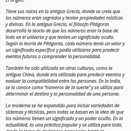
Tiene sus raíces en la antigua Grecia, donde se creía que
los números eran sagrados y tenían propiedades místicas
y divinas. En la antigua Grecia, el filósofo Pitágoras
desarrolló la teoría de que los números eran la base de
todo en el universo y que tenían un significado oculto.
Según la teoría de Pitágoras, cada número tenía un valor y
un significado específico y podía utilizarse para predecir
eventos futuros o comprender la personalidad.
También ha sido utilizada en otras culturas, como la
antigua China, donde era utilizada para predecir eventos y
evaluar la compatibilidad entre las personas. En la India,
se la conoce como “números de la suerte” y se utiliza para
determinar el destino y la personalidad de una persona.
La moderna se ha expandido para incluir variedades de
sistemas y técnicas, pero todas se basan en la idea de que
los números tienen un significado y un poder oculto. En la
actualidad, es una práctica popular y se utiliza para todo,