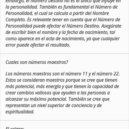
embargo, el Número Destino no es el único que influye en
la personalidad. También es fundamental el Número de
Personalidad, el cual se calcula a partir del Nombre
Completo. Es relevante tener en cuenta que el Número de
Personalidad puede afectar el Número Destino. Asegúrate
de escribir bien el nombre y la fecha de nacimiento, tal
como aparece en el acta de nacimiento, ya que cualquier
error puede afectar el resultado.
Cuales son números maestros?
Los números maestros son el número 11 y el número 22.
Estos se consideran maestros porque se cree que tienen
más potencial, más energía y que tienen la capacidad de
crear cambios valiosos que ayuden a las personas a
alcanzar su máximo potencial. También se cree que
representan un nivel superior de conciencia y de
espiritualidad.
El origen: