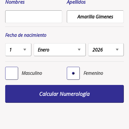
Nombres
Apellidos
Fecha de nacimiento
Masculino
Femenino