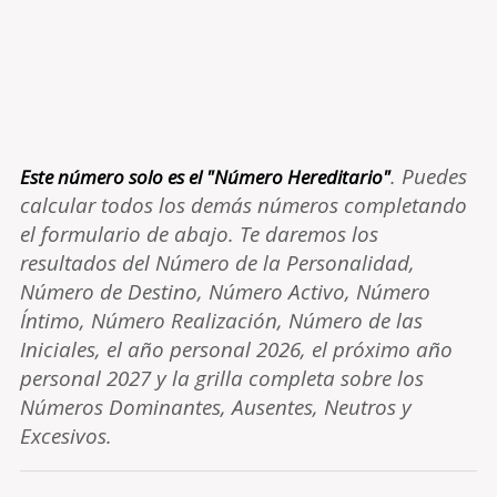
. Puedes
Este número solo es el "Número Hereditario"
calcular todos los demás números completando
el formulario de abajo. Te daremos los
resultados del Número de la Personalidad,
Número de Destino, Número Activo, Número
Íntimo, Número Realización, Número de las
Iniciales, el año personal 2026, el próximo año
personal 2027 y la grilla completa sobre los
Números Dominantes, Ausentes, Neutros y
Excesivos.