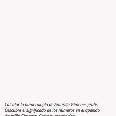
Calcular la numerología de Amarilla Gimenes gratis.
Descubre el significado de los números en el apellido