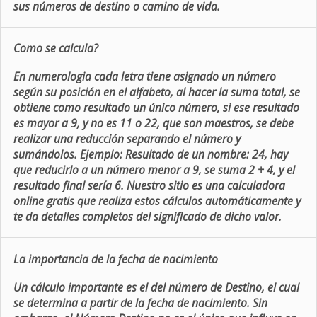
sus números de destino o camino de vida.
Como se calcula?
En numerologia cada letra tiene asignado un número
según su posición en el alfabeto, al hacer la suma total, se
obtiene como resultado un único número, si ese resultado
es mayor a 9, y no es 11 o 22, que son maestros, se debe
realizar una reducción separando el número y
sumándolos. Ejemplo: Resultado de un nombre: 24, hay
que reducirlo a un número menor a 9, se suma 2 + 4, y el
resultado final sería 6. Nuestro sitio es una calculadora
online gratis que realiza estos cálculos automáticamente y
te da detalles completos del significado de dicho valor.
La importancia de la fecha de nacimiento
Un cálculo importante es el del número de Destino, el cual
se determina a partir de la fecha de nacimiento. Sin