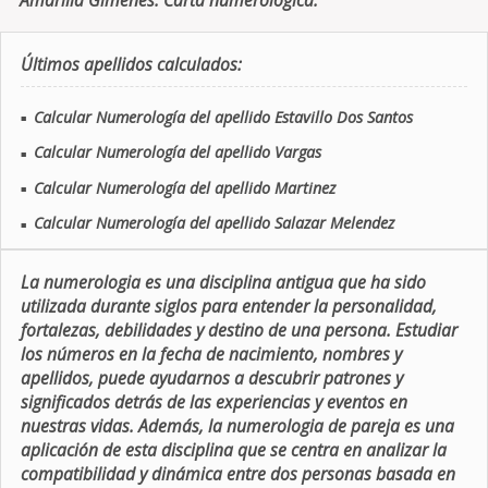
Amarilla Gimenes. Carta numerologica.
Últimos apellidos calculados:
Calcular Numerología del apellido Estavillo Dos Santos
■
Calcular Numerología del apellido Vargas
■
Calcular Numerología del apellido Martinez
■
Calcular Numerología del apellido Salazar Melendez
■
La numerologia es una disciplina antigua que ha sido
utilizada durante siglos para entender la personalidad,
fortalezas, debilidades y destino de una persona. Estudiar
los números en la fecha de nacimiento, nombres y
apellidos, puede ayudarnos a descubrir patrones y
significados detrás de las experiencias y eventos en
nuestras vidas. Además, la numerologia de pareja es una
aplicación de esta disciplina que se centra en analizar la
compatibilidad y dinámica entre dos personas basada en