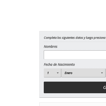
Completa los siguientes datos y luego presiona
Nombres
Fecha de Nacimiento