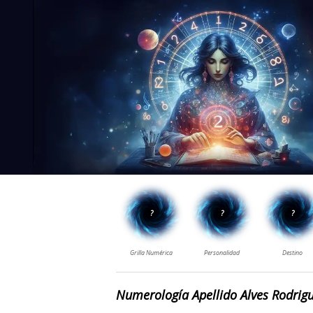
Numerología Apellido Alves Rodrig