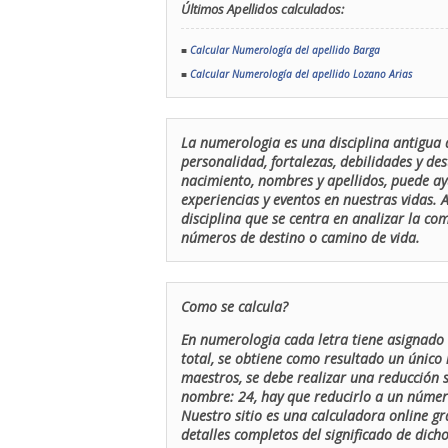
Últimos Apellidos calculados:
■
Calcular Numerología del apellido Barga
■
Calcular Numerología del apellido Lozano Arias
La numerologia es una disciplina antigua 
personalidad, fortalezas, debilidades y de
nacimiento, nombres y apellidos, puede ay
experiencias y eventos en nuestras vidas.
disciplina que se centra en analizar la c
números de destino o camino de vida.
Como se calcula?
En numerologia cada letra tiene asignado 
total, se obtiene como resultado un único 
maestros, se debe realizar una reducción
nombre: 24, hay que reducirlo a un número 
Nuestro sitio es una calculadora online gr
detalles completos del significado de dicho