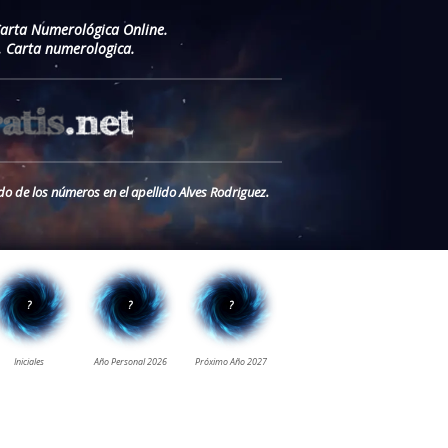
Carta Numerológica Online.
. Carta numerologica.
do de los números en el apellido Alves Rodriguez.