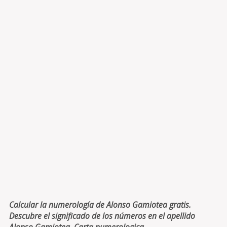
Calcular la numerología de Alonso Gamiotea gratis.
Descubre el significado de los números en el apellido