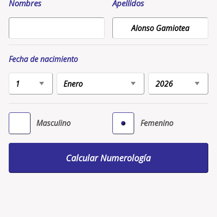
Nombres
Apellidos
Fecha de nacimiento
Masculino
Femenino