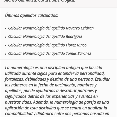
Alonso Gamiotea. Carta numerologica.
Últimos apellidos calculados:
Calcular Numerología del apellido Navarro Celdran
■
Calcular Numerología del apellido Rodriguez
■
Calcular Numerología del apellido Florez Ninco
■
Calcular Numerología del apellido Tomas Sanchez
■
La numerologia es una disciplina antigua que ha sido
utilizada durante siglos para entender la personalidad,
fortalezas, debilidades y destino de una persona. Estudiar
los números en la fecha de nacimiento, nombres y
apellidos, puede ayudarnos a descubrir patrones y
significados detrás de las experiencias y eventos en
nuestras vidas. Además, la numerologia de pareja es una
aplicación de esta disciplina que se centra en analizar la
compatibilidad y dinámica entre dos personas basada en