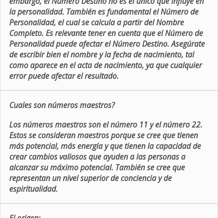
embargo, el Número Destino no es el único que influye en
la personalidad. También es fundamental el Número de
Personalidad, el cual se calcula a partir del Nombre
Completo. Es relevante tener en cuenta que el Número de
Personalidad puede afectar el Número Destino. Asegúrate
de escribir bien el nombre y la fecha de nacimiento, tal
como aparece en el acta de nacimiento, ya que cualquier
error puede afectar el resultado.
Cuales son números maestros?
Los números maestros son el número 11 y el número 22.
Estos se consideran maestros porque se cree que tienen
más potencial, más energía y que tienen la capacidad de
crear cambios valiosos que ayuden a las personas a
alcanzar su máximo potencial. También se cree que
representan un nivel superior de conciencia y de
espiritualidad.
El origen: