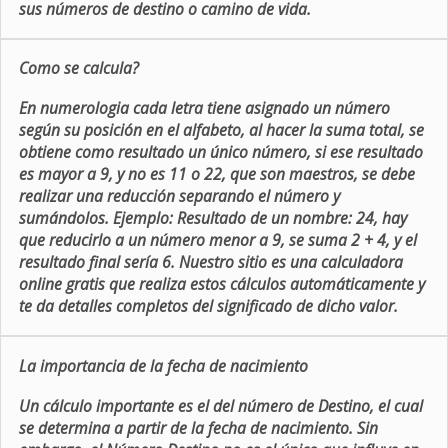
sus números de destino o camino de vida.
Como se calcula?
En numerologia cada letra tiene asignado un número
según su posición en el alfabeto, al hacer la suma total, se
obtiene como resultado un único número, si ese resultado
es mayor a 9, y no es 11 o 22, que son maestros, se debe
realizar una reducción separando el número y
sumándolos. Ejemplo: Resultado de un nombre: 24, hay
que reducirlo a un número menor a 9, se suma 2 + 4, y el
resultado final sería 6. Nuestro sitio es una calculadora
online gratis que realiza estos cálculos automáticamente y
te da detalles completos del significado de dicho valor.
La importancia de la fecha de nacimiento
Un cálculo importante es el del número de Destino, el cual
se determina a partir de la fecha de nacimiento. Sin