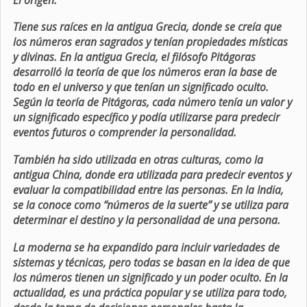
Tiene sus raíces en la antigua Grecia, donde se creía que
los números eran sagrados y tenían propiedades místicas
y divinas. En la antigua Grecia, el filósofo Pitágoras
desarrolló la teoría de que los números eran la base de
todo en el universo y que tenían un significado oculto.
Según la teoría de Pitágoras, cada número tenía un valor y
un significado específico y podía utilizarse para predecir
eventos futuros o comprender la personalidad.
También ha sido utilizada en otras culturas, como la
antigua China, donde era utilizada para predecir eventos y
evaluar la compatibilidad entre las personas. En la India,
se la conoce como “números de la suerte” y se utiliza para
determinar el destino y la personalidad de una persona.
La moderna se ha expandido para incluir variedades de
sistemas y técnicas, pero todas se basan en la idea de que
los números tienen un significado y un poder oculto. En la
actualidad, es una práctica popular y se utiliza para todo,