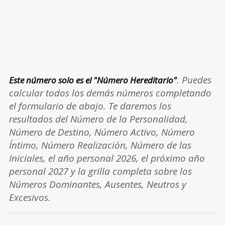
. Puedes
Este número solo es el "Número Hereditario"
calcular todos los demás números completando
el formulario de abajo. Te daremos los
resultados del Número de la Personalidad,
Número de Destino, Número Activo, Número
Íntimo, Número Realización, Número de las
Iniciales, el año personal 2026, el próximo año
personal 2027 y la grilla completa sobre los
Números Dominantes, Ausentes, Neutros y
Excesivos.