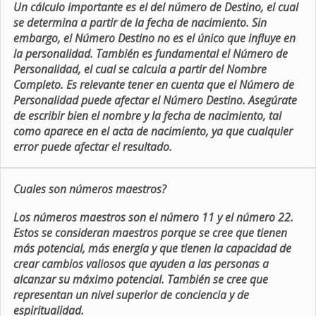
Un cálculo importante es el del número de Destino, el cual
se determina a partir de la fecha de nacimiento. Sin
embargo, el Número Destino no es el único que influye en
la personalidad. También es fundamental el Número de
Personalidad, el cual se calcula a partir del Nombre
Completo. Es relevante tener en cuenta que el Número de
Personalidad puede afectar el Número Destino. Asegúrate
de escribir bien el nombre y la fecha de nacimiento, tal
como aparece en el acta de nacimiento, ya que cualquier
error puede afectar el resultado.
Cuales son números maestros?
Los números maestros son el número 11 y el número 22.
Estos se consideran maestros porque se cree que tienen
más potencial, más energía y que tienen la capacidad de
crear cambios valiosos que ayuden a las personas a
alcanzar su máximo potencial. También se cree que
representan un nivel superior de conciencia y de
espiritualidad.