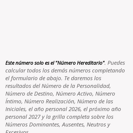
. Puedes
Este número solo es el "Número Hereditario"
calcular todos los demás números completando
el formulario de abajo. Te daremos los
resultados del Número de la Personalidad,
Número de Destino, Número Activo, Número
Íntimo, Número Realización, Número de las
Iniciales, el año personal 2026, el próximo año
personal 2027 y la grilla completa sobre los
Números Dominantes, Ausentes, Neutros y
Excesivos.