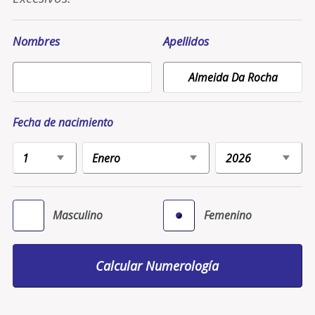
Nombres
Apellidos
Fecha de nacimiento
Masculino
Femenino