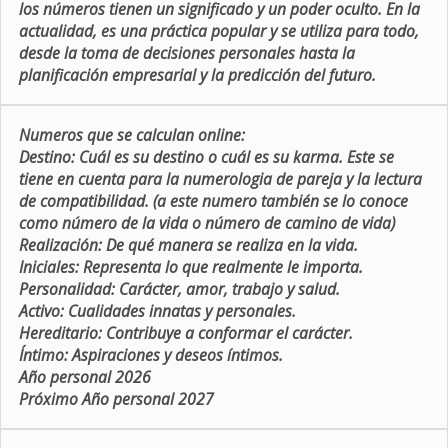
los números tienen un significado y un poder oculto. En la
actualidad, es una práctica popular y se utiliza para todo,
desde la toma de decisiones personales hasta la
planificación empresarial y la predicción del futuro.
Numeros que se calculan online:
Destino:
Cuál es su destino o cuál es su karma. Este se
tiene en cuenta para la numerologia de pareja y la lectura
de compatibilidad. (a este numero también se lo conoce
como número de la vida o número de camino de vida)
Realización:
De qué manera se realiza en la vida.
Iniciales:
Representa lo que realmente le importa.
Personalidad:
Carácter, amor, trabajo y salud.
Activo:
Cualidades innatas y personales.
Hereditario:
Contribuye a conformar el carácter.
Íntimo:
Aspiraciones y deseos íntimos.
Año personal 2026
Próximo Año personal 2027