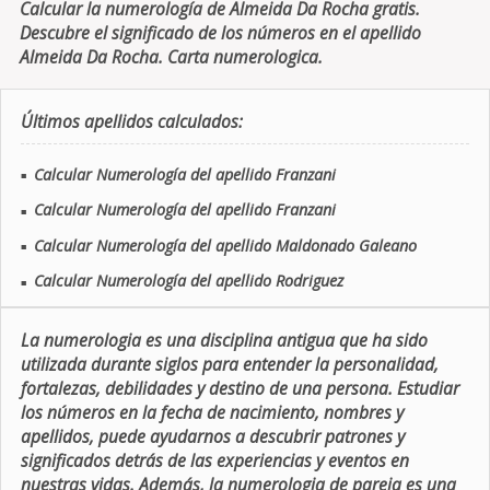
Calcular la numerología de Almeida Da Rocha gratis.
Descubre el significado de los números en el apellido
Almeida Da Rocha. Carta numerologica.
Últimos apellidos calculados:
Calcular Numerología del apellido Franzani
■
Calcular Numerología del apellido Franzani
■
Calcular Numerología del apellido Maldonado Galeano
■
Calcular Numerología del apellido Rodriguez
■
La numerologia es una disciplina antigua que ha sido
utilizada durante siglos para entender la personalidad,
fortalezas, debilidades y destino de una persona. Estudiar
los números en la fecha de nacimiento, nombres y
apellidos, puede ayudarnos a descubrir patrones y
significados detrás de las experiencias y eventos en
nuestras vidas. Además, la numerologia de pareja es una