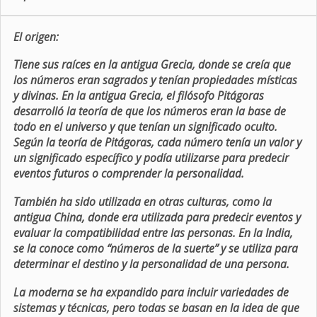
El origen:
Tiene sus raíces en la antigua Grecia, donde se creía que
los números eran sagrados y tenían propiedades místicas
y divinas. En la antigua Grecia, el filósofo Pitágoras
desarrolló la teoría de que los números eran la base de
todo en el universo y que tenían un significado oculto.
Según la teoría de Pitágoras, cada número tenía un valor y
un significado específico y podía utilizarse para predecir
eventos futuros o comprender la personalidad.
También ha sido utilizada en otras culturas, como la
antigua China, donde era utilizada para predecir eventos y
evaluar la compatibilidad entre las personas. En la India,
se la conoce como “números de la suerte” y se utiliza para
determinar el destino y la personalidad de una persona.
La moderna se ha expandido para incluir variedades de
sistemas y técnicas, pero todas se basan en la idea de que