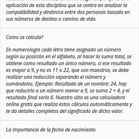
aplicación de esta disciplina que se centra en analizar la
compatibilidad y dinámica entre dos personas basada en
sus números de destino o camino de vida.
Como se calcula?
En numerologia cada letra tiene asignado un número
según su posición en el alfabeto, al hacer la suma total, se
obtiene como resultado un único número, si ese resultado
es mayor a 9, y no es 11 o 22, que son maestros, se debe
realizar una reducción separando el número y
sumándolos. Ejemplo: Resultado de un nombre: 24, hay
que reducirlo a un número menor a 9, se suma 2 + 4, y el
resultado final sería 6. Nuestro sitio es una calculadora
online gratis que realiza estos cálculos automáticamente y
te da detalles completos del significado de dicho valor.
La importancia de la fecha de nacimiento