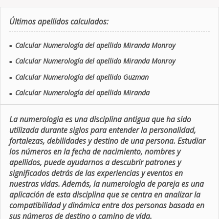
Últimos apellidos calculados:
Calcular Numerología del apellido Miranda Monroy
■
Calcular Numerología del apellido Miranda Monroy
■
Calcular Numerología del apellido Guzman
■
Calcular Numerología del apellido Miranda
■
La numerologia es una disciplina antigua que ha sido
utilizada durante siglos para entender la personalidad,
fortalezas, debilidades y destino de una persona. Estudiar
los números en la fecha de nacimiento, nombres y
apellidos, puede ayudarnos a descubrir patrones y
significados detrás de las experiencias y eventos en
nuestras vidas. Además, la numerologia de pareja es una
aplicación de esta disciplina que se centra en analizar la
compatibilidad y dinámica entre dos personas basada en
sus números de destino o camino de vida.