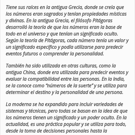
Tiene sus raíces en la antigua Grecia, donde se creía que
los números eran sagrados y tenían propiedades místicas
y divinas. En la antigua Grecia, el filósofo Pitágoras
desarrolló la teoría de que los números eran la base de
todo en el universo y que tenían un significado oculto.
Según la teoría de Pitágoras, cada número tenía un valor y
un significado específico y podía utilizarse para predecir
eventos futuros o comprender la personalidad.
También ha sido utilizada en otras culturas, como la
antigua China, donde era utilizada para predecir eventos y
evaluar la compatibilidad entre las personas. En la India,
se la conoce como “números de la suerte” y se utiliza para
determinar el destino y la personalidad de una persona.
La moderna se ha expandido para incluir variedades de
sistemas y técnicas, pero todas se basan en la idea de que
los números tienen un significado y un poder oculto. En la
actualidad, es una práctica popular y se utiliza para todo,
desde la toma de decisiones personales hasta la