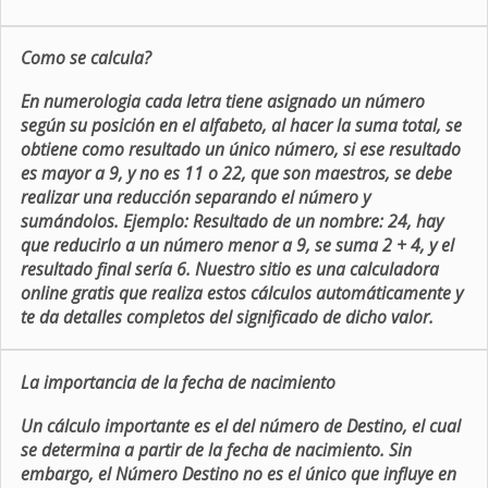
Como se calcula?
En numerologia cada letra tiene asignado un número
según su posición en el alfabeto, al hacer la suma total, se
obtiene como resultado un único número, si ese resultado
es mayor a 9, y no es 11 o 22, que son maestros, se debe
realizar una reducción separando el número y
sumándolos. Ejemplo: Resultado de un nombre: 24, hay
que reducirlo a un número menor a 9, se suma 2 + 4, y el
resultado final sería 6. Nuestro sitio es una calculadora
online gratis que realiza estos cálculos automáticamente y
te da detalles completos del significado de dicho valor.
La importancia de la fecha de nacimiento
Un cálculo importante es el del número de Destino, el cual
se determina a partir de la fecha de nacimiento. Sin
embargo, el Número Destino no es el único que influye en