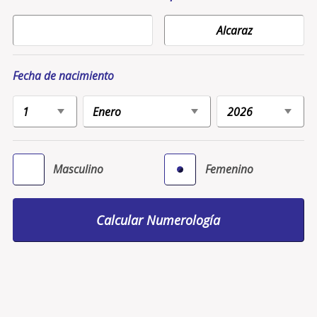
Fecha de nacimiento
Masculino
Femenino