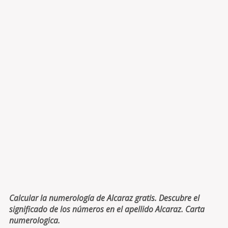
Calcular la numerología de Alcaraz gratis. Descubre el
significado de los números en el apellido Alcaraz. Carta
numerologica.