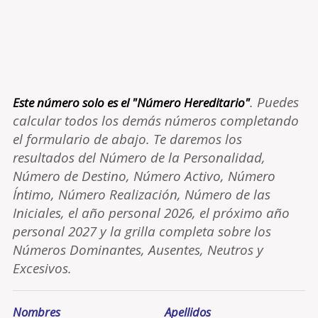
. Puedes
Este número solo es el "Número Hereditario"
calcular todos los demás números completando
el formulario de abajo. Te daremos los
resultados del Número de la Personalidad,
Número de Destino, Número Activo, Número
Íntimo, Número Realización, Número de las
Iniciales, el año personal 2026, el próximo año
personal 2027 y la grilla completa sobre los
Números Dominantes, Ausentes, Neutros y
Excesivos.
Nombres
Apellidos