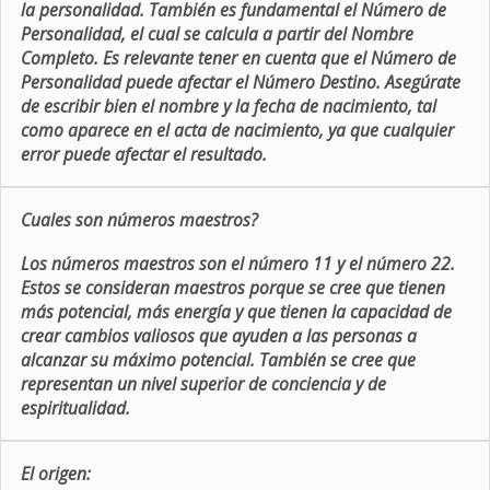
la personalidad. También es fundamental el Número de
Personalidad, el cual se calcula a partir del Nombre
Completo. Es relevante tener en cuenta que el Número de
Personalidad puede afectar el Número Destino. Asegúrate
de escribir bien el nombre y la fecha de nacimiento, tal
como aparece en el acta de nacimiento, ya que cualquier
error puede afectar el resultado.
Cuales son números maestros?
Los números maestros son el número 11 y el número 22.
Estos se consideran maestros porque se cree que tienen
más potencial, más energía y que tienen la capacidad de
crear cambios valiosos que ayuden a las personas a
alcanzar su máximo potencial. También se cree que
representan un nivel superior de conciencia y de
espiritualidad.
El origen: