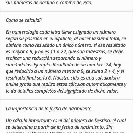
sus números de destino o camino de vida.
Como se calcula?
En numerologia cada letra tiene asignado un número
según su posición en el alfabeto, al hacer la suma total, se
obtiene como resultado un único número, si ese resultado
es mayor a 9, y no es 11 o 22, que son maestros, se debe
realizar una reducción separando el número y
sumándolos. Ejemplo: Resultado de un nombre: 24, hay
que reducirlo a un número menor a 9, se suma 2 + 4, y el
resultado final sería 6. Nuestro sitio es una calculadora
online gratis que realiza estos cálculos automáticamente y
te da detalles completos del significado de dicho valor.
La importancia de la fecha de nacimiento
Un cálculo importante es el del número de Destino, el cual
se determina a partir de la fecha de nacimiento. Sin