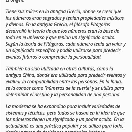
Tiene sus raíces en la antigua Grecia, donde se creía que
los números eran sagrados y tenían propiedades místicas
y divinas. En la antigua Grecia, el filósofo Pitágoras
desarrolló la teoría de que los números eran la base de
todo en el universo y que tenían un significado oculto.
Según la teoría de Pitágoras, cada número tenía un valor y
un significado específico y podía utilizarse para predecir
eventos futuros o comprender la personalidad.
También ha sido utilizada en otras culturas, como la
antigua China, donde era utilizada para predecir eventos y
evaluar la compatibilidad entre las personas. En la India,
se la conoce como “números de la suerte” y se utiliza para
determinar el destino y la personalidad de una persona.
La moderna se ha expandido para incluir variedades de
sistemas y técnicas, pero todas se basan en la idea de que
los números tienen un significado y un poder oculto. En la
actualidad, es una práctica popular y se utiliza para todo,