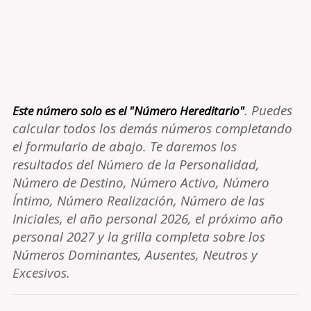
. Puedes
Este número solo es el "Número Hereditario"
calcular todos los demás números completando
el formulario de abajo. Te daremos los
resultados del Número de la Personalidad,
Número de Destino, Número Activo, Número
Íntimo, Número Realización, Número de las
Iniciales, el año personal 2026, el próximo año
personal 2027 y la grilla completa sobre los
Números Dominantes, Ausentes, Neutros y
Excesivos.