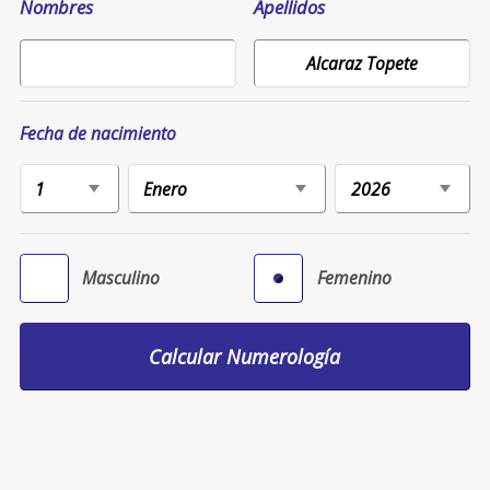
Nombres
Apellidos
Fecha de nacimiento
Masculino
Femenino