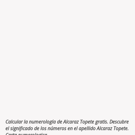
Calcular la numerología de Alcaraz Topete gratis. Descubre
el significado de los números en el apellido Alcaraz Topete.