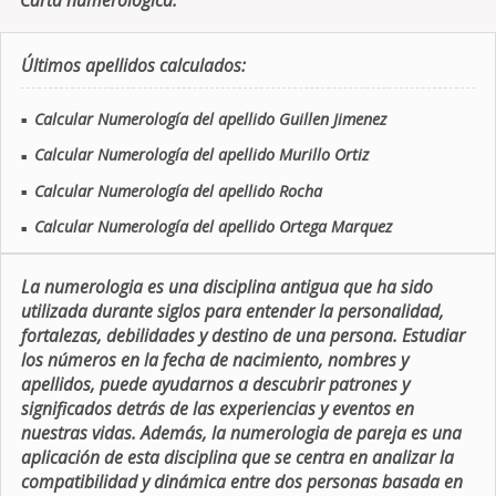
Carta numerologica.
Últimos apellidos calculados:
Calcular Numerología del apellido Guillen Jimenez
■
Calcular Numerología del apellido Murillo Ortiz
■
Calcular Numerología del apellido Rocha
■
Calcular Numerología del apellido Ortega Marquez
■
La numerologia es una disciplina antigua que ha sido
utilizada durante siglos para entender la personalidad,
fortalezas, debilidades y destino de una persona. Estudiar
los números en la fecha de nacimiento, nombres y
apellidos, puede ayudarnos a descubrir patrones y
significados detrás de las experiencias y eventos en
nuestras vidas. Además, la numerologia de pareja es una
aplicación de esta disciplina que se centra en analizar la
compatibilidad y dinámica entre dos personas basada en