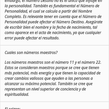
embargo, el Número Destino no es el único que influye en
la personalidad. También es fundamental el Número de
Personalidad, el cual se calcula a partir del Nombre
Completo. Es relevante tener en cuenta que el Número de
Personalidad puede afectar el Número Destino. Asegúrate
de escribir bien el nombre y la fecha de nacimiento, tal
como aparece en el acta de nacimiento, ya que cualquier
error puede afectar el resultado.
Cuales son números maestros?
Los números maestros son el número 11 y el número 22.
Estos se consideran maestros porque se cree que tienen
más potencial, más energía y que tienen la capacidad de
crear cambios valiosos que ayuden a las personas a
alcanzar su máximo potencial. También se cree que
representan un nivel superior de conciencia y de
espiritualidad.
El origen: