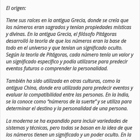
El origen:
Tiene sus raíces en la antigua Grecia, donde se creía que
los números eran sagrados y tenían propiedades místicas
y divinas. En la antigua Grecia, el filósofo Pitágoras
desarrolló la teoría de que los números eran la base de
todo en el universo y que tenían un significado oculto.
Según la teoría de Pitágoras, cada número tenía un valor y
un significado específico y podía utilizarse para predecir
eventos futuros o comprender la personalidad.
También ha sido utilizada en otras culturas, como la
antigua China, donde era utilizada para predecir eventos y
evaluar la compatibilidad entre las personas. En la India,
se la conoce como “números de la suerte” y se utiliza para
determinar el destino y la personalidad de una persona.
La moderna se ha expandido para incluir variedades de
sistemas y técnicas, pero todas se basan en la idea de que
los números tienen un significado y un poder oculto. En la