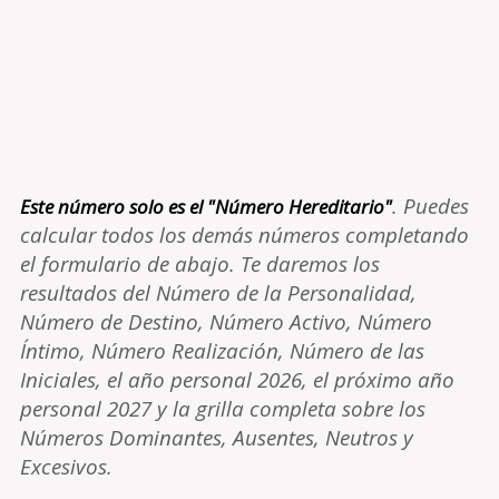
. Puedes
Este número solo es el "Número Hereditario"
calcular todos los demás números completando
el formulario de abajo. Te daremos los
resultados del Número de la Personalidad,
Número de Destino, Número Activo, Número
Íntimo, Número Realización, Número de las
Iniciales, el año personal 2026, el próximo año
personal 2027 y la grilla completa sobre los
Números Dominantes, Ausentes, Neutros y
Excesivos.