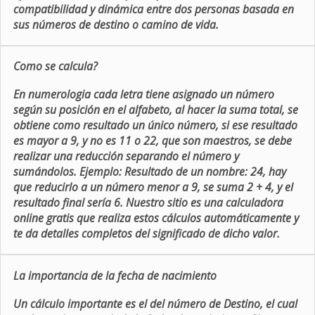
compatibilidad y dinámica entre dos personas basada en
sus números de destino o camino de vida.
Como se calcula?
En numerologia cada letra tiene asignado un número
según su posición en el alfabeto, al hacer la suma total, se
obtiene como resultado un único número, si ese resultado
es mayor a 9, y no es 11 o 22, que son maestros, se debe
realizar una reducción separando el número y
sumándolos. Ejemplo: Resultado de un nombre: 24, hay
que reducirlo a un número menor a 9, se suma 2 + 4, y el
resultado final sería 6. Nuestro sitio es una calculadora
online gratis que realiza estos cálculos automáticamente y
te da detalles completos del significado de dicho valor.
La importancia de la fecha de nacimiento
Un cálculo importante es el del número de Destino, el cual