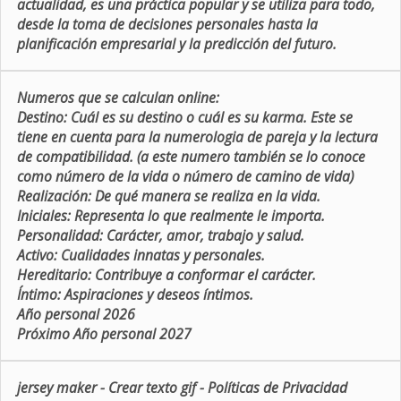
actualidad, es una práctica popular y se utiliza para todo,
desde la toma de decisiones personales hasta la
planificación empresarial y la predicción del futuro.
Numeros que se calculan online:
Destino:
Cuál es su destino o cuál es su karma. Este se
tiene en cuenta para la numerologia de pareja y la lectura
de compatibilidad. (a este numero también se lo conoce
como número de la vida o número de camino de vida)
Realización:
De qué manera se realiza en la vida.
Iniciales:
Representa lo que realmente le importa.
Personalidad:
Carácter, amor, trabajo y salud.
Activo:
Cualidades innatas y personales.
Hereditario:
Contribuye a conformar el carácter.
Íntimo:
Aspiraciones y deseos íntimos.
Año personal 2026
Próximo Año personal 2027
jersey maker
-
Crear texto gif
-
Políticas de Privacidad