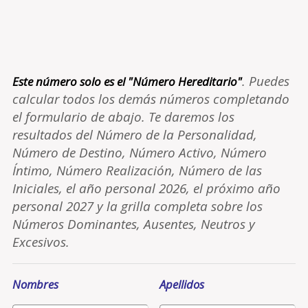
. Puedes
Este número solo es el "Número Hereditario"
calcular todos los demás números completando
el formulario de abajo. Te daremos los
resultados del Número de la Personalidad,
Número de Destino, Número Activo, Número
Íntimo, Número Realización, Número de las
Iniciales, el año personal 2026, el próximo año
personal 2027 y la grilla completa sobre los
Números Dominantes, Ausentes, Neutros y
Excesivos.
Nombres
Apellidos