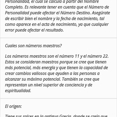
Personalidad, el cual se calcula a partir del Nombre
Completo. Es relevante tener en cuenta que el Número de
Personalidad puede afectar el Número Destino. Asegúrate
de escribir bien el nombre y la fecha de nacimiento, tal
como aparece en el acta de nacimiento, ya que cualquier
error puede afectar el resultado.
Cuales son números maestros?
Los números maestros son el número 11 y el número 22.
Estos se consideran maestros porque se cree que tienen
más potencial, más energía y que tienen la capacidad de
crear cambios valiosos que ayuden a las personas a
alcanzar su máximo potencial. También se cree que
representan un nivel superior de conciencia y de
espiritualidad.
El origen:
Tiene sus raíces en la antigua Grecia, donde se creía que