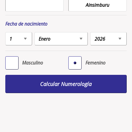
Fecha de nacimiento
Masculino
Femenino