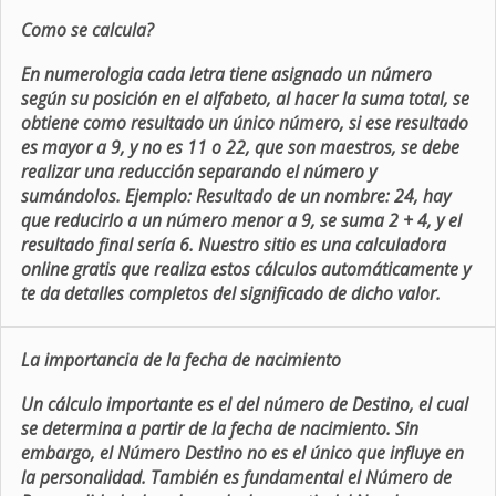
Como se calcula?
En numerologia cada letra tiene asignado un número
según su posición en el alfabeto, al hacer la suma total, se
obtiene como resultado un único número, si ese resultado
es mayor a 9, y no es 11 o 22, que son maestros, se debe
realizar una reducción separando el número y
sumándolos. Ejemplo: Resultado de un nombre: 24, hay
que reducirlo a un número menor a 9, se suma 2 + 4, y el
resultado final sería 6. Nuestro sitio es una calculadora
online gratis que realiza estos cálculos automáticamente y
te da detalles completos del significado de dicho valor.
La importancia de la fecha de nacimiento
Un cálculo importante es el del número de Destino, el cual
se determina a partir de la fecha de nacimiento. Sin
embargo, el Número Destino no es el único que influye en
la personalidad. También es fundamental el Número de