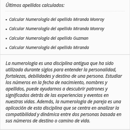
Últimos apellidos calculados:
Calcular Numerología del apellido Miranda Monroy
■
Calcular Numerología del apellido Miranda Monroy
■
Calcular Numerología del apellido Guzman
■
Calcular Numerología del apellido Miranda
■
La numerologia es una disciplina antigua que ha sido
utilizada durante siglos para entender la personalidad,
fortalezas, debilidades y destino de una persona. Estudiar
los números en la fecha de nacimiento, nombres y
apellidos, puede ayudarnos a descubrir patrones y
significados detrás de las experiencias y eventos en
nuestras vidas. Además, la numerologia de pareja es una
aplicación de esta disciplina que se centra en analizar la
compatibilidad y dinámica entre dos personas basada en
sus números de destino o camino de vida.