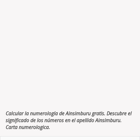
Calcular la numerología de Ainsimburu gratis. Descubre el
significado de los números en el apellido Ainsimburu.
Carta numerologica.