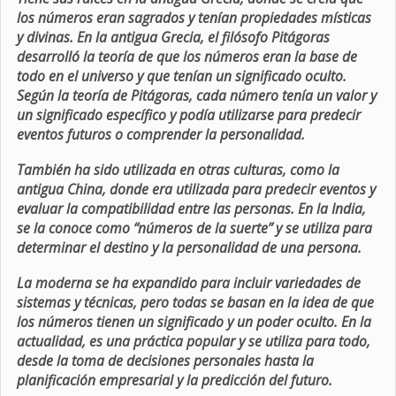
los números eran sagrados y tenían propiedades místicas
y divinas. En la antigua Grecia, el filósofo Pitágoras
desarrolló la teoría de que los números eran la base de
todo en el universo y que tenían un significado oculto.
Según la teoría de Pitágoras, cada número tenía un valor y
un significado específico y podía utilizarse para predecir
eventos futuros o comprender la personalidad.
También ha sido utilizada en otras culturas, como la
antigua China, donde era utilizada para predecir eventos y
evaluar la compatibilidad entre las personas. En la India,
se la conoce como “números de la suerte” y se utiliza para
determinar el destino y la personalidad de una persona.
La moderna se ha expandido para incluir variedades de
sistemas y técnicas, pero todas se basan en la idea de que
los números tienen un significado y un poder oculto. En la
actualidad, es una práctica popular y se utiliza para todo,
desde la toma de decisiones personales hasta la
planificación empresarial y la predicción del futuro.