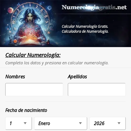
Calcular Numerología Gratis.
Calculadora de Numerología.
Calcular Numerología:
Completa los datos y presiona en calcular numerología.
Nombres
Apellidos
Fecha de nacimiento