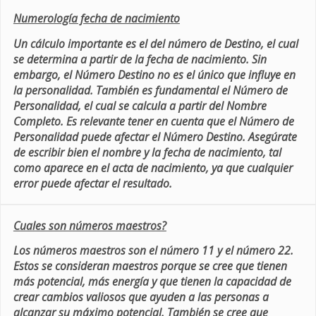
Numerología fecha de nacimiento
Un cálculo importante es el del número de Destino, el cual
se determina a partir de la fecha de nacimiento. Sin
embargo, el Número Destino no es el único que influye en
la personalidad. También es fundamental el Número de
Personalidad, el cual se calcula a partir del Nombre
Completo. Es relevante tener en cuenta que el Número de
Personalidad puede afectar el Número Destino. Asegúrate
de escribir bien el nombre y la fecha de nacimiento, tal
como aparece en el acta de nacimiento, ya que cualquier
error puede afectar el resultado.
Cuales son números maestros?
Los números maestros son el número 11 y el número 22.
Estos se consideran maestros porque se cree que tienen
más potencial, más energía y que tienen la capacidad de
crear cambios valiosos que ayuden a las personas a
alcanzar su máximo potencial. También se cree que