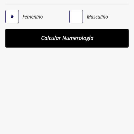
Femenino
Masculino