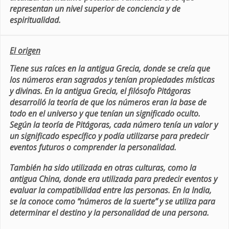
representan un nivel superior de conciencia y de
espiritualidad.
El origen
Tiene sus raíces en la antigua Grecia, donde se creía que
los números eran sagrados y tenían propiedades místicas
y divinas. En la antigua Grecia, el filósofo Pitágoras
desarrolló la teoría de que los números eran la base de
todo en el universo y que tenían un significado oculto.
Según la teoría de Pitágoras, cada número tenía un valor y
un significado específico y podía utilizarse para predecir
eventos futuros o comprender la personalidad.
También ha sido utilizada en otras culturas, como la
antigua China, donde era utilizada para predecir eventos y
evaluar la compatibilidad entre las personas. En la India,
se la conoce como “números de la suerte” y se utiliza para
determinar el destino y la personalidad de una persona.