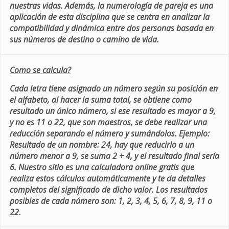
nuestras vidas. Además, la numerología de pareja es una
aplicación de esta disciplina que se centra en analizar la
compatibilidad y dinámica entre dos personas basada en
sus números de destino o camino de vida.
Como se calcula?
Cada letra tiene asignado un número según su posición en
el alfabeto, al hacer la suma total, se obtiene como
resultado un único número, si ese resultado es mayor a 9,
y no es 11 o 22, que son maestros, se debe realizar una
reducción separando el número y sumándolos. Ejemplo:
Resultado de un nombre: 24, hay que reducirlo a un
número menor a 9, se suma 2 + 4, y el resultado final sería
6. Nuestro sitio es una calculadora online gratis que
realiza estos cálculos automáticamente y te da detalles
completos del significado de dicho valor. Los resultados
posibles de cada número son: 1, 2, 3, 4, 5, 6, 7, 8, 9, 11 o
22.