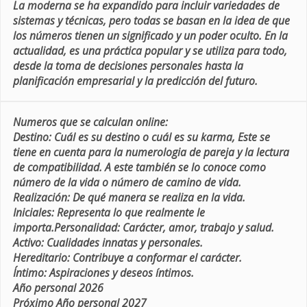
La moderna se ha expandido para incluir variedades de
sistemas y técnicas, pero todas se basan en la idea de que
los números tienen un significado y un poder oculto. En la
actualidad, es una práctica popular y se utiliza para todo,
desde la toma de decisiones personales hasta la
planificación empresarial y la predicción del futuro.
Numeros que se calculan online:
Destino:
Cuál es su destino o cuál es su karma, Este se
tiene en cuenta para la numerologia de pareja y la lectura
de compatibilidad. A este también se lo conoce como
número de la vida o número de camino de vida.
Realización:
De qué manera se realiza en la vida.
Iniciales:
Representa lo que realmente le
importa.
Personalidad:
Carácter, amor, trabajo y salud.
Activo:
Cualidades innatas y personales.
Hereditario:
Contribuye a conformar el carácter.
Íntimo:
Aspiraciones y deseos íntimos.
Año personal 2026
Próximo Año personal 2027