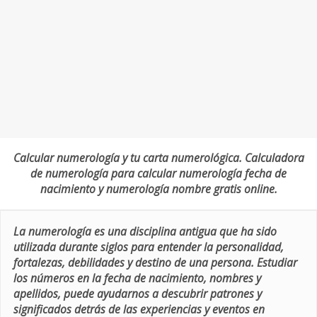
Calcular numerología y tu carta numerológica. Calculadora
de numerología para calcular numerología fecha de
nacimiento y numerología nombre gratis online.
La numerología es una disciplina antigua que ha sido
utilizada durante siglos para entender la personalidad,
fortalezas, debilidades y destino de una persona. Estudiar
los números en la fecha de nacimiento, nombres y
apellidos, puede ayudarnos a descubrir patrones y
significados detrás de las experiencias y eventos en